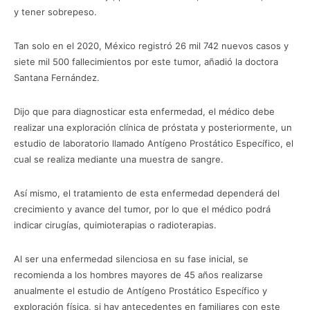
y tener sobrepeso.
Tan solo en el 2020, México registró 26 mil 742 nuevos casos y
siete mil 500 fallecimientos por este tumor, añadió la doctora
Santana Fernández.
Dijo que para diagnosticar esta enfermedad, el médico debe
realizar una exploración clínica de próstata y posteriormente, un
estudio de laboratorio llamado Antígeno Prostático Específico, el
cual se realiza mediante una muestra de sangre.
Así mismo, el tratamiento de esta enfermedad dependerá del
crecimiento y avance del tumor, por lo que el médico podrá
indicar cirugías, quimioterapias o radioterapias.
Al ser una enfermedad silenciosa en su fase inicial, se
recomienda a los hombres mayores de 45 años realizarse
anualmente el estudio de Antígeno Prostático Específico y
exploración física, si hay antecedentes en familiares con este