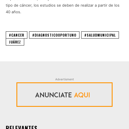
tipo de cáncer, los estudios se deben de realizar a partir de los
40 años.
#CANCER
#DIAGNOSTICOOPORTUNO
#SALUDMUNICIPAL
JUÁREZ
Advertisment
RELEVANTES