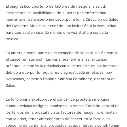
El diagnóstico oportuno de factores de riesgo a la salud,
incrementa las posibilidades de superar una enfermedad
mediante el tratamiento indicado, por ello, la Dirección de Salud
del Gobierno Municipal extiende una invitación a la comunidad
para que asistan cuando menos una vez al año a consulta
médica.
Lo anterior, como parte de la campaña de sensibilización contra
el cáncer en sus distintas variantes, entre ellas, el cáncer
próstata, la cual es la principal causa de muerte en los hombres
debido a que por lo regular es diagnosticada en etapas muy
avanzadas, comentó Daphne Santana Fernández, directora de
Salud.
La funcionaria explicó que el cáncer de próstata se origina
cuando células malignas comienzan a crecer fuera de control en
los tejidos de la próstata y sus factores de riesgo incrementan
con la edad, tener antecedentes de cáncer en la familia, el
consumo de carne roja, productos lácteos, beber alcohol, fumar