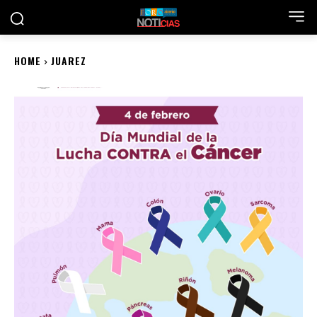
HOME
JUAREZ