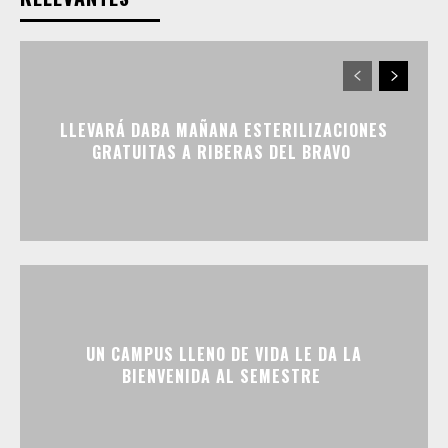
LLEVARÁ DABA MAÑANA ESTERILIZACIONES
GRATUITAS A RIBERAS DEL BRAVO
UN CAMPUS LLENO DE VIDA LE DA LA
BIENVENIDA AL SEMESTRE