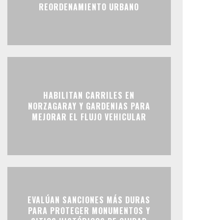
REORDENAMIENTO URBANO
HABILITAN CARRILES EN
NORZAGARAY Y GARDENIAS PARA
MEJORAR EL FLUJO VEHICULAR
EVALÚAN SANCIONES MÁS DURAS
PARA PROTEGER MONUMENTOS Y