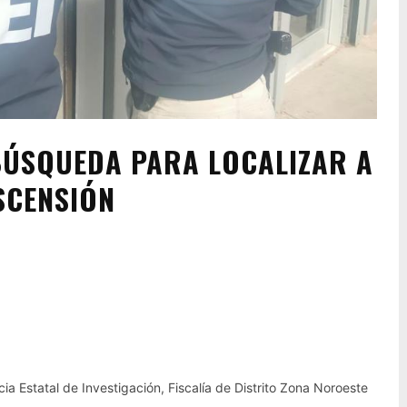
BÚSQUEDA PARA LOCALIZAR A
SCENSIÓN
Pinterest
WhatsApp
ia Estatal de Investigación, Fiscalía de Distrito Zona Noroeste