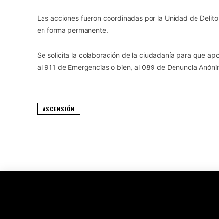
Las acciones fueron coordinadas por la Unidad de Delito
en forma permanente.
Se solicita la colaboración de la ciudadanía para que apo
al 911 de Emergencias o bien, al 089 de Denuncia Anóni
ASCENSIÓN