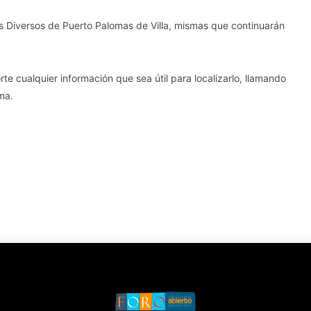
s Diversos de Puerto Palomas de Villa, mismas que continuarán
rte cualquier información que sea útil para localizarlo, llamando
ma.