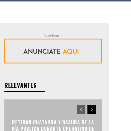
Advertisment
RELEVANTES
RETIRAN CHATARRA Y BASURA DE LA
VÍA PÚBLICA DURANTE OPERATIVO DE