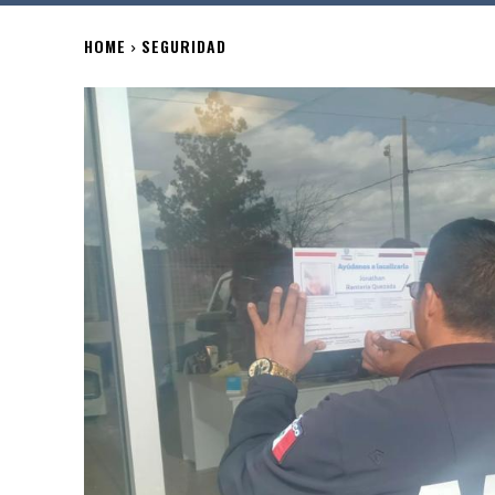
HOME
SEGURIDAD