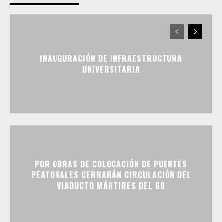
INAUGURACIÓN DE INFRAESTRUCTURA
UNIVERSITARIA
POR OBRAS DE COLOCACIÓN DE PUENTES
PEATONALES CERRARÁN CIRCULACIÓN DEL
VIADUCTO MÁRTIRES DEL 68