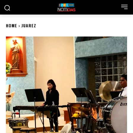
HOME
JUAREZ