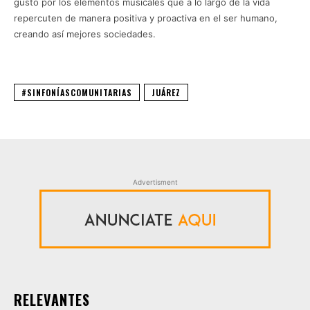
gusto por los elementos musicales que a lo largo de la vida
repercuten de manera positiva y proactiva en el ser humano,
creando así mejores sociedades.
#SINFONÍASCOMUNITARIAS
JUÁREZ
Advertisment
RELEVANTES