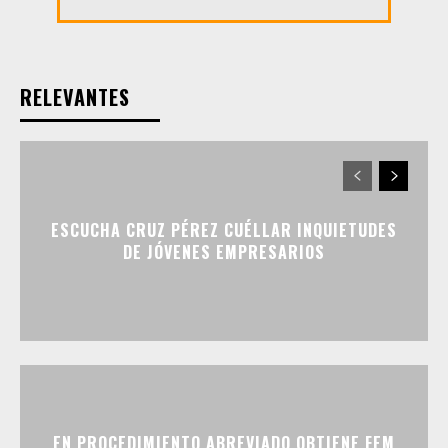
RELEVANTES
ESCUCHA CRUZ PÉREZ CUÉLLAR INQUIETUDES
DE JÓVENES EMPRESARIOS
EN PROCEDIMIENTO ABREVIADO OBTIENE FEM