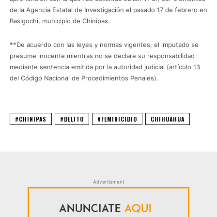
de la Agencia Estatal de Investigación el pasado 17 de febrero en
Basigochi, municipio de Chínipas.
**De acuerdo con las leyes y normas vigentes, el imputado se
presume inocente mientras no se declare su responsabilidad
mediante sentencia emitida por la autoridad judicial (artículo 13
del Código Nacional de Procedimientos Penales).
#CHINIPAS
#DELITO
#FEMINICIDIO
CHIHUAHUA
Advertisment