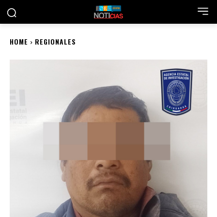
HOME
REGIONALES