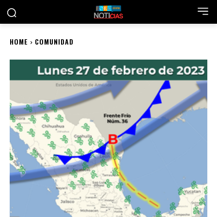
HOME
COMUNIDAD