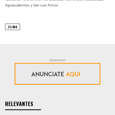
Aguascalientes y San Luis Potosí.
CLIMA
Advertisment
RELEVANTES