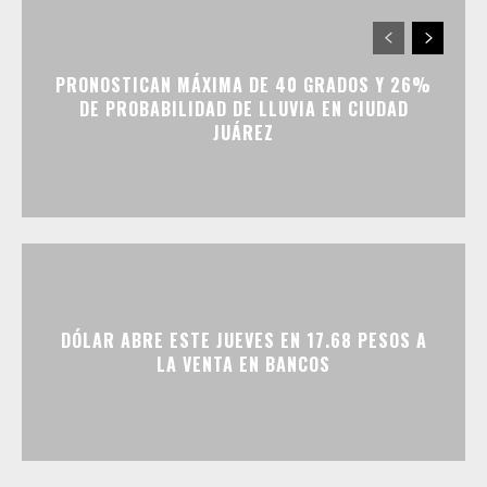
PRONOSTICAN MÁXIMA DE 40 GRADOS Y 26%
DE PROBABILIDAD DE LLUVIA EN CIUDAD
JUÁREZ
DÓLAR ABRE ESTE JUEVES EN 17.68 PESOS A
LA VENTA EN BANCOS