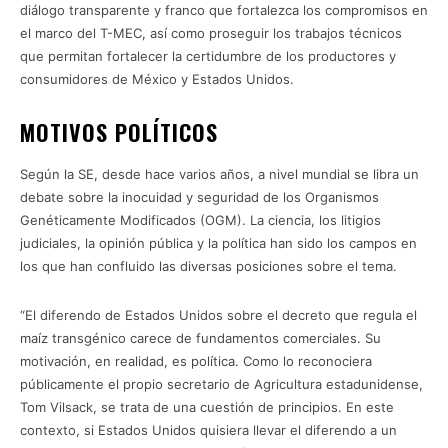
diálogo transparente y franco que fortalezca los compromisos en
el marco del T-MEC, así como proseguir los trabajos técnicos
que permitan fortalecer la certidumbre de los productores y
consumidores de México y Estados Unidos.
MOTIVOS POLÍTICOS
Según la SE, desde hace varios años, a nivel mundial se libra un
debate sobre la inocuidad y seguridad de los Organismos
Genéticamente Modificados (OGM). La ciencia, los litigios
judiciales, la opinión pública y la política han sido los campos en
los que han confluido las diversas posiciones sobre el tema.
“El diferendo de Estados Unidos sobre el decreto que regula el
maíz transgénico carece de fundamentos comerciales. Su
motivación, en realidad, es política. Como lo reconociera
públicamente el propio secretario de Agricultura estadunidense,
Tom Vilsack, se trata de una cuestión de principios. En este
contexto, si Estados Unidos quisiera llevar el diferendo a un