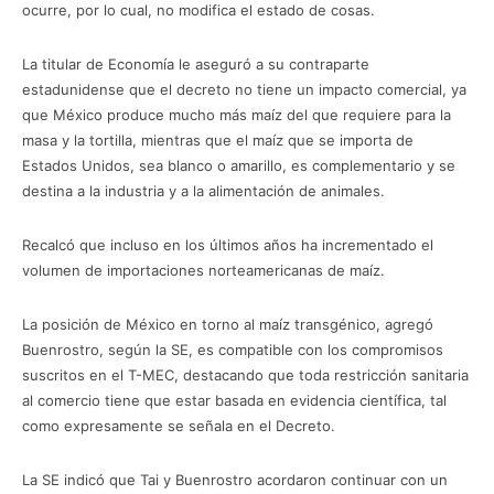
ocurre, por lo cual, no modifica el estado de cosas.
La titular de Economía le aseguró a su contraparte
estadunidense que el decreto no tiene un impacto comercial, ya
que México produce mucho más maíz del que requiere para la
masa y la tortilla, mientras que el maíz que se importa de
Estados Unidos, sea blanco o amarillo, es complementario y se
destina a la industria y a la alimentación de animales.
Recalcó que incluso en los últimos años ha incrementado el
volumen de importaciones norteamericanas de maíz.
La posición de México en torno al maíz transgénico, agregó
Buenrostro, según la SE, es compatible con los compromisos
suscritos en el T-MEC, destacando que toda restricción sanitaria
al comercio tiene que estar basada en evidencia científica, tal
como expresamente se señala en el Decreto.
La SE indicó que Tai y Buenrostro acordaron continuar con un