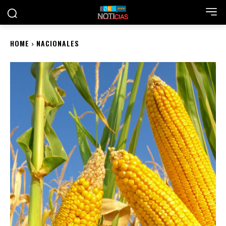
HOME
NACIONALES