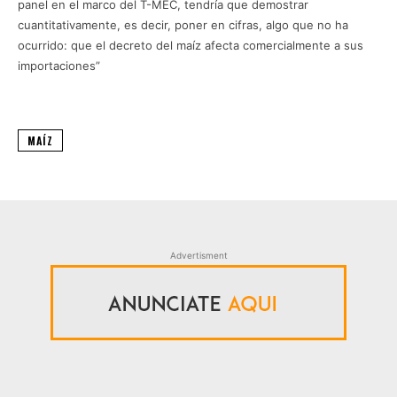
panel en el marco del T-MEC, tendría que demostrar
cuantitativamente, es decir, poner en cifras, algo que no ha
ocurrido: que el decreto del maíz afecta comercialmente a sus
importaciones”
MAÍZ
Advertisment