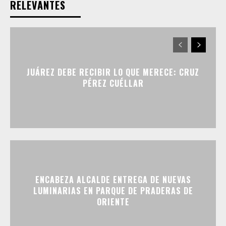
RELEVANTES
JUÁREZ DEBE RECIBIR LO QUE MERECE: CRUZ
PÉREZ CUÉLLAR
ENCABEZA ALCALDE ENTREGA DE NUEVAS
LUMINARIAS EN PARQUE DE PRADERAS DE
ORIENTE