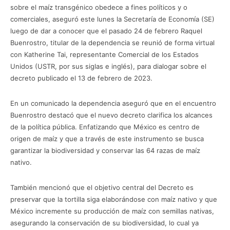
sobre el maíz transgénico obedece a fines políticos y o
comerciales, aseguró este lunes la Secretaría de Economía (SE)
luego de dar a conocer que el pasado 24 de febrero Raquel
Buenrostro, titular de la dependencia se reunió de forma virtual
con Katherine Tai, representante Comercial de los Estados
Unidos (USTR, por sus siglas e inglés), para dialogar sobre el
decreto publicado el 13 de febrero de 2023.
En un comunicado la dependencia aseguró que en el encuentro
Buenrostro destacó que el nuevo decreto clarifica los alcances
de la política pública. Enfatizando que México es centro de
origen de maíz y que a través de este instrumento se busca
garantizar la biodiversidad y conservar las 64 razas de maíz
nativo.
También mencionó que el objetivo central del Decreto es
preservar que la tortilla siga elaborándose con maíz nativo y que
México incremente su producción de maíz con semillas nativas,
asegurando la conservación de su biodiversidad, lo cual ya