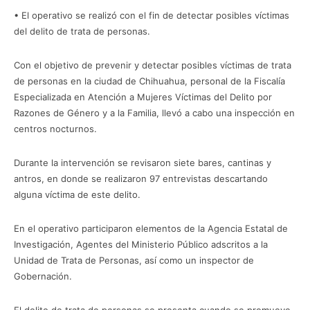
• El operativo se realizó con el fin de detectar posibles víctimas
del delito de trata de personas.
Con el objetivo de prevenir y detectar posibles víctimas de trata
de personas en la ciudad de Chihuahua, personal de la Fiscalía
Especializada en Atención a Mujeres Víctimas del Delito por
Razones de Género y a la Familia, llevó a cabo una inspección en
centros nocturnos.
Durante la intervención se revisaron siete bares, cantinas y
antros, en donde se realizaron 97 entrevistas descartando
alguna víctima de este delito.
En el operativo participaron elementos de la Agencia Estatal de
Investigación, Agentes del Ministerio Público adscritos a la
Unidad de Trata de Personas, así como un inspector de
Gobernación.