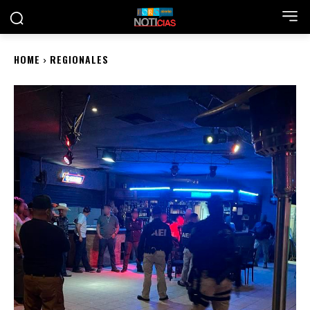
HOME
REGIONALES