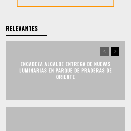
RELEVANTES
ENCABEZA ALCALDE ENTREGA DE NUEVAS
LUMINARIAS EN PARQUE DE PRADERAS DE
ORIENTE