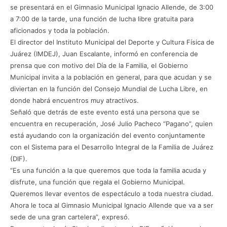
se presentará en el Gimnasio Municipal Ignacio Allende, de 3:00
a 7:00 de la tarde, una función de lucha libre gratuita para
aficionados y toda la población.
El director del Instituto Municipal del Deporte y Cultura Física de
Juárez (IMDEJ), Juan Escalante, informó en conferencia de
prensa que con motivo del Día de la Familia, el Gobierno
Municipal invita a la población en general, para que acudan y se
diviertan en la función del Consejo Mundial de Lucha Libre, en
donde habrá encuentros muy atractivos.
Señaló que detrás de este evento está una persona que se
encuentra en recuperación, José Julio Pacheco “Pagano”, quien
está ayudando con la organización del evento conjuntamente
con el Sistema para el Desarrollo Integral de la Familia de Juárez
(DIF).
“Es una función a la que queremos que toda la familia acuda y
disfrute, una función que regala el Gobierno Municipal.
Queremos llevar eventos de espectáculo a toda nuestra ciudad.
Ahora le toca al Gimnasio Municipal Ignacio Allende que va a ser
sede de una gran cartelera”, expresó.