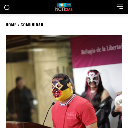
HOME
COMUNIDAD