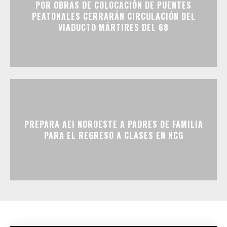
POR OBRAS DE COLOCACIÓN DE PUENTES
PEATONALES CERRARÁN CIRCULACIÓN DEL
VIADUCTO MÁRTIRES DEL 68
PREPARA AEI NOROESTE A PADRES DE FAMILIA
PARA EL REGRESO A CLASES EN NCG