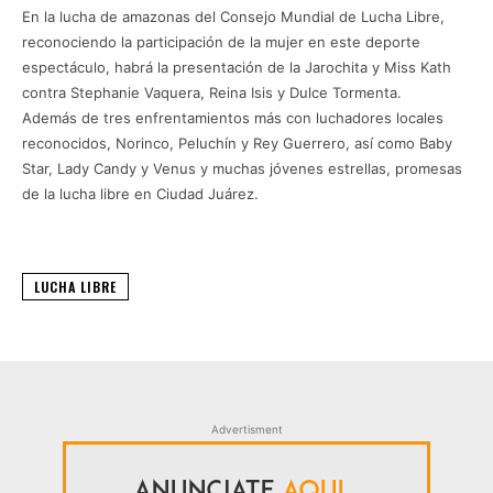
En la lucha de amazonas del Consejo Mundial de Lucha Libre,
reconociendo la participación de la mujer en este deporte
espectáculo, habrá la presentación de la Jarochita y Miss Kath
contra Stephanie Vaquera, Reina Isis y Dulce Tormenta.
Además de tres enfrentamientos más con luchadores locales
reconocidos, Norinco, Peluchín y Rey Guerrero, así como Baby
Star, Lady Candy y Venus y muchas jóvenes estrellas, promesas
de la lucha libre en Ciudad Juárez.
LUCHA LIBRE
Advertisment