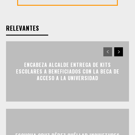
RELEVANTES
ENCABEZA ALCALDE ENTREGA DE KITS
ESCOLARES A BENEFICIADOS CON LA BECA DE
ACCESO A LA UNIVERSIDAD