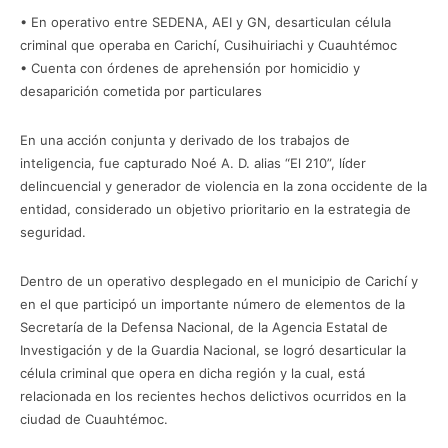
• En operativo entre SEDENA, AEI y GN, desarticulan célula
criminal que operaba en Carichí, Cusihuiriachi y Cuauhtémoc
• Cuenta con órdenes de aprehensión por homicidio y
desaparición cometida por particulares
En una acción conjunta y derivado de los trabajos de
inteligencia, fue capturado Noé A. D. alias “El 210”, líder
delincuencial y generador de violencia en la zona occidente de la
entidad, considerado un objetivo prioritario en la estrategia de
seguridad.
Dentro de un operativo desplegado en el municipio de Carichí y
en el que participó un importante número de elementos de la
Secretaría de la Defensa Nacional, de la Agencia Estatal de
Investigación y de la Guardia Nacional, se logró desarticular la
célula criminal que opera en dicha región y la cual, está
relacionada en los recientes hechos delictivos ocurridos en la
ciudad de Cuauhtémoc.