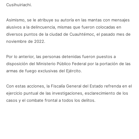
Cusihuiriachi.
Asimismo, se le atribuye su autoría en las mantas con mensajes
alusivos a la delincuencia, mismas que fueron colocadas en
diversos puntos de la ciudad de Cuauhtémoc, el pasado mes de
noviembre de 2022.
Por lo anterior, las personas detenidas fueron puestos a
disposición del Ministerio Público Federal por la portación de las
armas de fuego exclusivas del Ejército.
Con estas acciones, la Fiscalía General del Estado refrenda en el
ejercicio puntual de las investigaciones, esclarecimiento de los
casos y el combate frontal a todos los delitos.