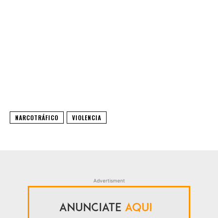
NARCOTRÁFICO
VIOLENCIA
Advertisment