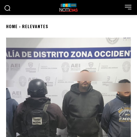
HOME
RELEVANTES