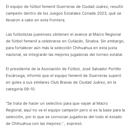
El equipo de fútbol femenil Guerreras de Ciudad Juárez, resultó
campeón dentro de los Juegos Estatales Conade 2023, qué se
llevaron a cabo en esta frontera.
Las futbolistas juarenses obtienen el avance al Macro Regional
de fútbol femenil a celebrarse en Culiacán, Sinaloa. Sin embargo,
para fortalecer aún más la selección Chihuahua en esta justa
nacional, se integrarán las mejores jugadoras del torneo estatal.
El presidente de la Asociación de Fútbol, José Salvador Portillo
Escárcega, informó que el equipo femenil de Guerreras superó
en goles a sus similares Club Bravas de Ciudad Juárez, en la
categoría 09-10.
“Se trata de hacer un selectivo para que vayan al Macro
Regional, aquí no va el equipo campeón pero si es la base para la
selección, por lo que se convocan jugadoras del todo el estado
de Chihuahua con las mejores.” , expresó.