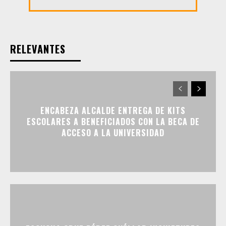
RELEVANTES
ENCABEZA ALCALDE ENTREGA DE KITS
ESCOLARES A BENEFICIADOS CON LA BECA DE
ACCESO A LA UNIVERSIDAD