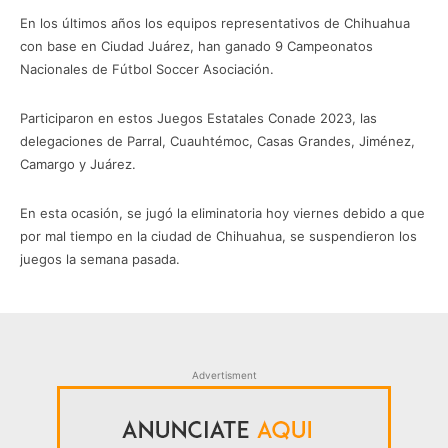
En los últimos años los equipos representativos de Chihuahua
con base en Ciudad Juárez, han ganado 9 Campeonatos
Nacionales de Fútbol Soccer Asociación.
Participaron en estos Juegos Estatales Conade 2023, las
delegaciones de Parral, Cuauhtémoc, Casas Grandes, Jiménez,
Camargo y Juárez.
En esta ocasión, se jugó la eliminatoria hoy viernes debido a que
por mal tiempo en la ciudad de Chihuahua, se suspendieron los
juegos la semana pasada.
Advertisment