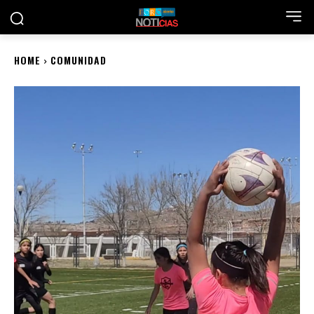
HOME
COMUNIDAD