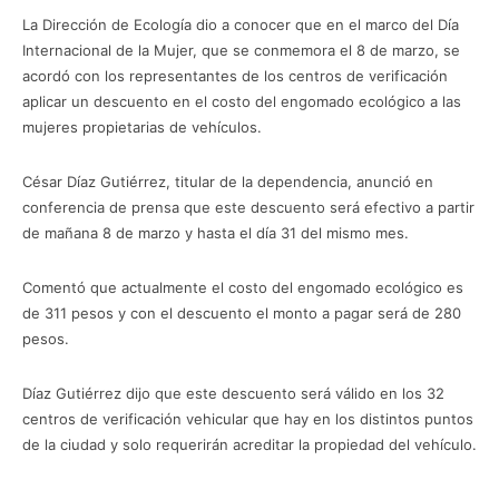
La Dirección de Ecología dio a conocer que en el marco del Día
Internacional de la Mujer, que se conmemora el 8 de marzo, se
acordó con los representantes de los centros de verificación
aplicar un descuento en el costo del engomado ecológico a las
mujeres propietarias de vehículos.
César Díaz Gutiérrez, titular de la dependencia, anunció en
conferencia de prensa que este descuento será efectivo a partir
de mañana 8 de marzo y hasta el día 31 del mismo mes.
Comentó que actualmente el costo del engomado ecológico es
de 311 pesos y con el descuento el monto a pagar será de 280
pesos.
Díaz Gutiérrez dijo que este descuento será válido en los 32
centros de verificación vehicular que hay en los distintos puntos
de la ciudad y solo requerirán acreditar la propiedad del vehículo.