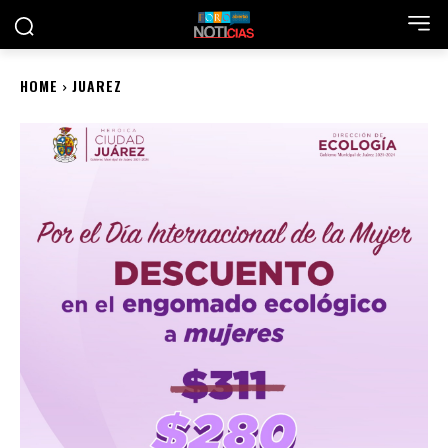
HOME
JUAREZ