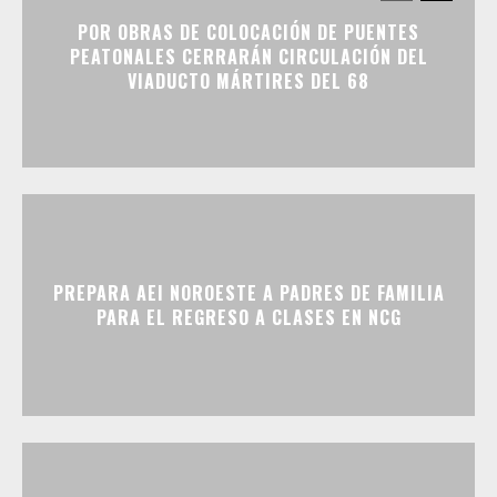
POR OBRAS DE COLOCACIÓN DE PUENTES
PEATONALES CERRARÁN CIRCULACIÓN DEL
VIADUCTO MÁRTIRES DEL 68
PREPARA AEI NOROESTE A PADRES DE FAMILIA
PARA EL REGRESO A CLASES EN NCG