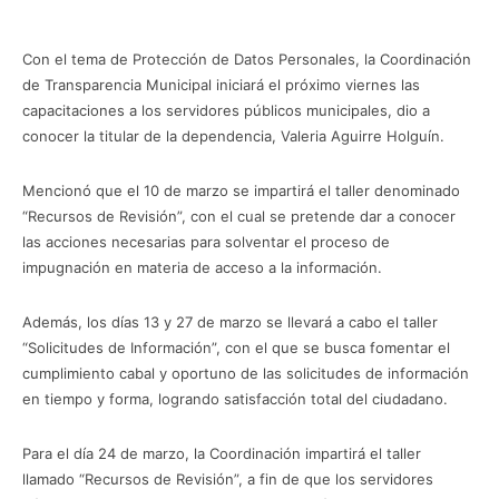
Con el tema de Protección de Datos Personales, la Coordinación
de Transparencia Municipal iniciará el próximo viernes las
capacitaciones a los servidores públicos municipales, dio a
conocer la titular de la dependencia, Valeria Aguirre Holguín.
Mencionó que el 10 de marzo se impartirá el taller denominado
“Recursos de Revisión”, con el cual se pretende dar a conocer
las acciones necesarias para solventar el proceso de
impugnación en materia de acceso a la información.
Además, los días 13 y 27 de marzo se llevará a cabo el taller
“Solicitudes de Información”, con el que se busca fomentar el
cumplimiento cabal y oportuno de las solicitudes de información
en tiempo y forma, logrando satisfacción total del ciudadano.
Para el día 24 de marzo, la Coordinación impartirá el taller
llamado “Recursos de Revisión”, a fin de que los servidores