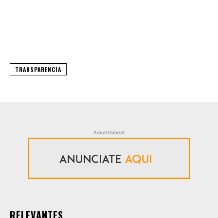
TRANSPARENCIA
Advertisment
RELEVANTES