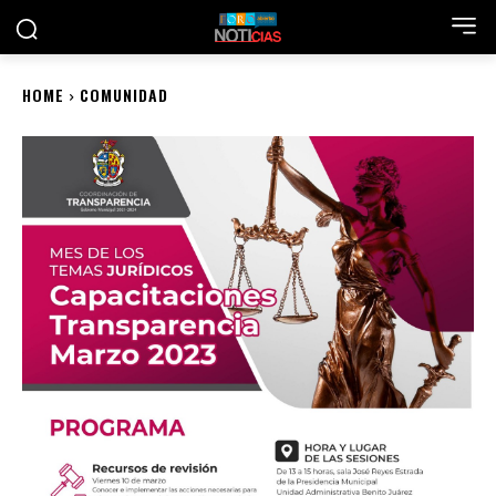
HOME
COMUNIDAD