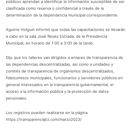
públicos aprendan a identificar la información susceptible de ser
clasificada como reserva o confidencial a través de la
determinación de la dependencia municipal correspondiente.
Aguirre Holguín informó que todas las capacitaciones se llevarán
a cabo en la sala José Reyes Estrada, de la Presidencia
Municipal, en horario de 1:00 a 3:00 de la tarde.
Dijo que los talleres van dirigidos a enlaces de transparencia de
las dependencias descentralizadas, así como a unidades y
comités de transparencia de organismos descentralizados,
fideicomisos municipales, funcionarios y servidores públicos en
general interesados en la transparencia gubernamental, el
acceso a la información pública y la protección de datos
personales.
Los registros pueden realizarse en la página
https://transparenciajrz.com/marzo2023/