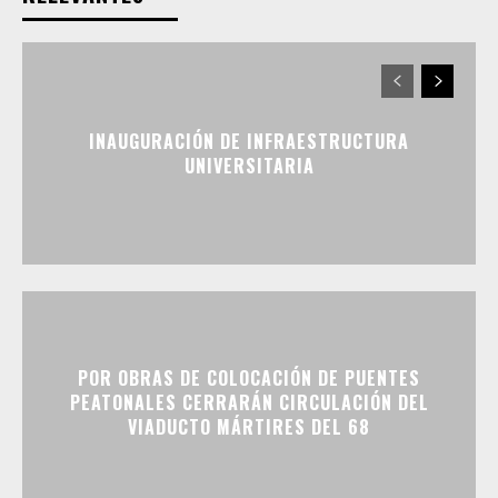
INAUGURACIÓN DE INFRAESTRUCTURA
UNIVERSITARIA
POR OBRAS DE COLOCACIÓN DE PUENTES
PEATONALES CERRARÁN CIRCULACIÓN DEL
VIADUCTO MÁRTIRES DEL 68