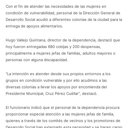
Con el fin de atender las necesidades de las mujeres en
condición de vulnerabilidad, personal de la Dirección General de
Desarrollo Social acudió a diferentes colonias de la ciudad para la
entrega de apoyos alimentarios.
Hugo Vallejo Quintana, director de la dependencia, destacó que
hoy fueron entregadas 680 cobijas y 200 despensas,
principalmente a mujeres jefas de familias, adultos mayores o
personas con alguna discapacidad.
“La intención es atender desde sus propios entornos a los
grupos en condición vulnerable y por ello acudimos a las
diversas colonias a llevar los apoyos por encomienda del
Presidente Municipal, Cruz Pérez Cuéllar”, destacó.
El funcionario indicó que el personal de la dependencia procura
proporcionar especial atención a las mujeres jefas de familia,
quienes a través de los comités de vecinos y los promotores de
Desarrollo Social han externado esta necesidad y se hacen cargo