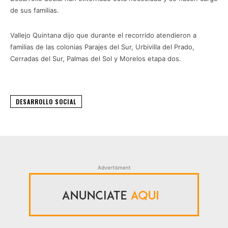
de sus familias.
Vallejo Quintana dijo que durante el recorrido atendieron a
familias de las colonias Parajes del Sur, Urbivilla del Prado,
Cerradas del Sur, Palmas del Sol y Morelos etapa dos.
DESARROLLO SOCIAL
Advertisment