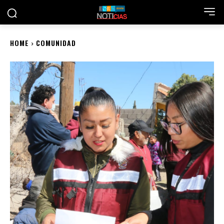
HOME
COMUNIDAD