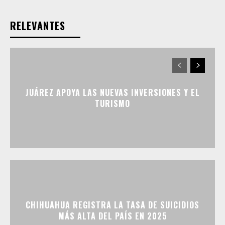
RELEVANTES
JUÁREZ APOYA LAS NUEVAS INVERSIONES Y EL
TURISMO
CHIHUAHUA REGISTRA LA TASA DE SUICIDIOS
MÁS ALTA DEL PAÍS EN 2025