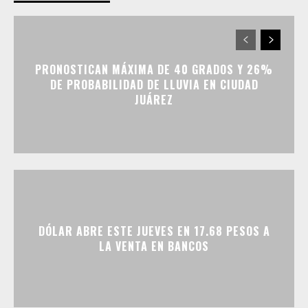
PRONOSTICAN MÁXIMA DE 40 GRADOS Y 26%
DE PROBABILIDAD DE LLUVIA EN CIUDAD
JUÁREZ
DÓLAR ABRE ESTE JUEVES EN 17.68 PESOS A
LA VENTA EN BANCOS