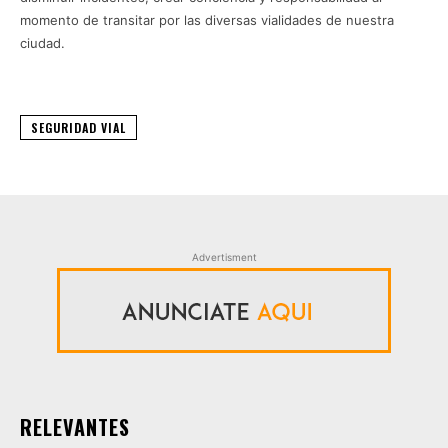
momento de transitar por las diversas vialidades de nuestra
ciudad.
SEGURIDAD VIAL
Advertisment
RELEVANTES