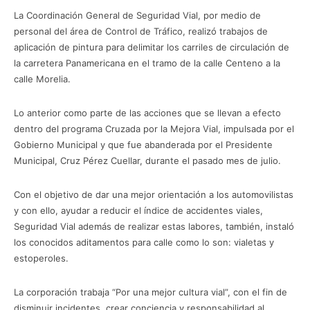
La Coordinación General de Seguridad Vial, por medio de
personal del área de Control de Tráfico, realizó trabajos de
aplicación de pintura para delimitar los carriles de circulación de
la carretera Panamericana en el tramo de la calle Centeno a la
calle Morelia.
Lo anterior como parte de las acciones que se llevan a efecto
dentro del programa Cruzada por la Mejora Vial, impulsada por el
Gobierno Municipal y que fue abanderada por el Presidente
Municipal, Cruz Pérez Cuellar, durante el pasado mes de julio.
Con el objetivo de dar una mejor orientación a los automovilistas
y con ello, ayudar a reducir el índice de accidentes viales,
Seguridad Vial además de realizar estas labores, también, instaló
los conocidos aditamentos para calle como lo son: vialetas y
estoperoles.
La corporación trabaja “Por una mejor cultura vial”, con el fin de
disminuir incidentes, crear conciencia y responsabilidad al