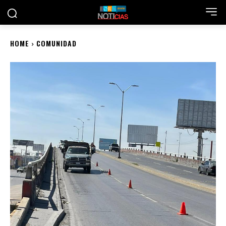
HOME
COMUNIDAD