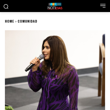
HOME
COMUNIDAD