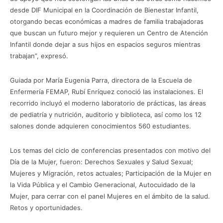
desde DIF Municipal en la Coordinación de Bienestar Infantil,
otorgando becas económicas a madres de familia trabajadoras
que buscan un futuro mejor y requieren un Centro de Atención
Infantil donde dejar a sus hijos en espacios seguros mientras
trabajan”, expresó.
Guiada por María Eugenia Parra, directora de la Escuela de
Enfermería FEMAP, Rubí Enríquez conoció las instalaciones. El
recorrido incluyó el moderno laboratorio de prácticas, las áreas
de pediatría y nutrición, auditorio y biblioteca, así como los 12
salones donde adquieren conocimientos 560 estudiantes.
Los temas del ciclo de conferencias presentados con motivo del
Día de la Mujer, fueron: Derechos Sexuales y Salud Sexual;
Mujeres y Migración, retos actuales; Participación de la Mujer en
la Vida Pública y el Cambio Generacional, Autocuidado de la
Mujer, para cerrar con el panel Mujeres en el ámbito de la salud.
Retos y oportunidades.