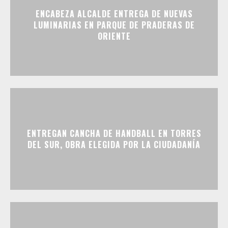
ENCABEZA ALCALDE ENTREGA DE NUEVAS
LUMINARIAS EN PARQUE DE PRADERAS DE
ORIENTE
ENTREGAN CANCHA DE HANDBALL EN TORRES
DEL SUR, OBRA ELEGIDA POR LA CIUDADANÍA