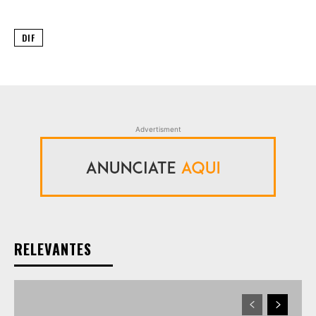
DIF
Advertisment
RELEVANTES