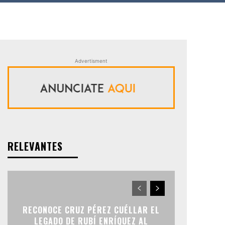
Advertisment
RELEVANTES
RECONOCE CRUZ PÉREZ CUÉLLAR EL
LEGADO DE RUBÍ ENRÍQUEZ AL