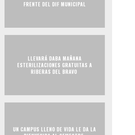
FRENTE DEL DIF MUNICIPAL
LLEVARÁ DABA MAÑANA
ESTERILIZACIONES GRATUITAS A
RIBERAS DEL BRAVO
UN CAMPUS LLENO DE VIDA LE DA LA