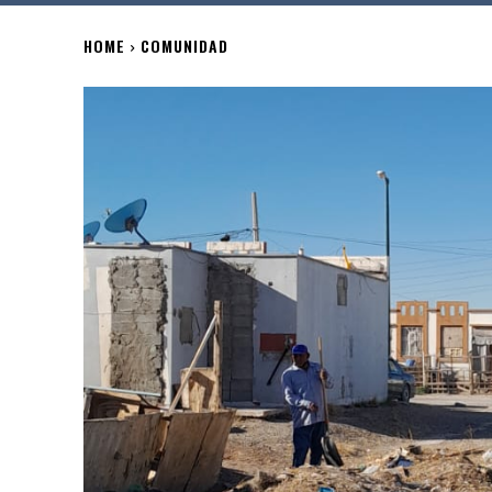
HOME
COMUNIDAD