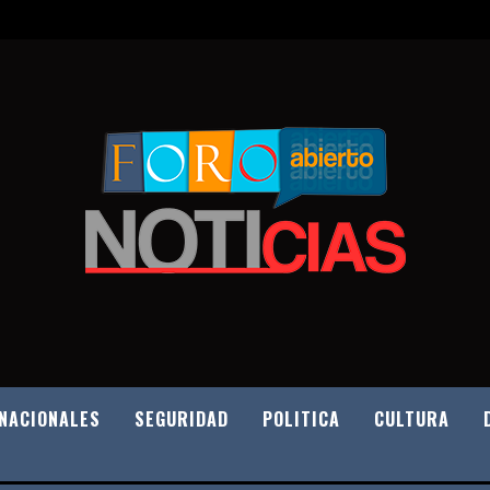
NACIONALES
SEGURIDAD
POLITICA
CULTURA