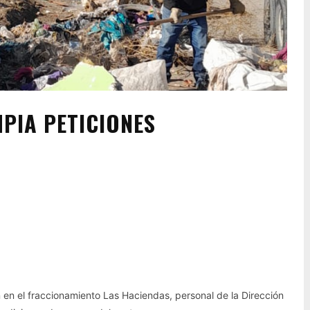
MPIA PETICIONES
Pinterest
WhatsApp
 en el fraccionamiento Las Haciendas, personal de la Dirección