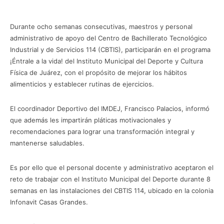
Durante ocho semanas consecutivas, maestros y personal
administrativo de apoyo del Centro de Bachillerato Tecnológico
Industrial y de Servicios 114 (CBTIS), participarán en el programa
¡Éntrale a la vida! del Instituto Municipal del Deporte y Cultura
Física de Juárez, con el propósito de mejorar los hábitos
alimenticios y establecer rutinas de ejercicios.
El coordinador Deportivo del IMDEJ, Francisco Palacios, informó
que además les impartirán pláticas motivacionales y
recomendaciones para lograr una transformación integral y
mantenerse saludables.
Es por ello que el personal docente y administrativo aceptaron el
reto de trabajar con el Instituto Municipal del Deporte durante 8
semanas en las instalaciones del CBTIS 114, ubicado en la colonia
Infonavit Casas Grandes.