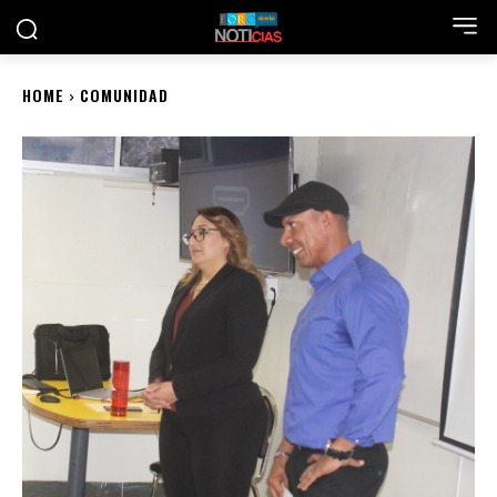
HOME
COMUNIDAD