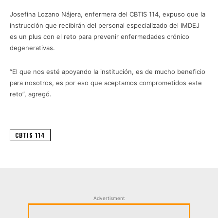
Josefina Lozano Nájera, enfermera del CBTIS 114, expuso que la
instrucción que recibirán del personal especializado del IMDEJ
es un plus con el reto para prevenir enfermedades crónico
degenerativas.
“El que nos esté apoyando la institución, es de mucho beneficio
para nosotros, es por eso que aceptamos comprometidos este
reto”, agregó.
CBTIS 114
Advertisment