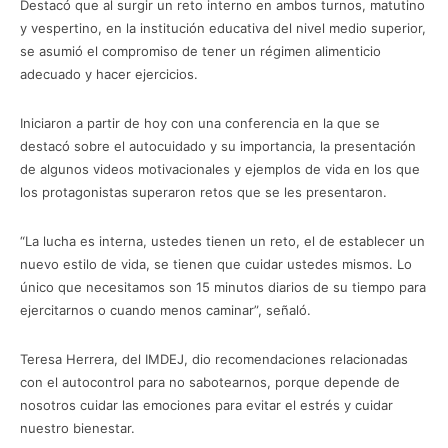
Destacó que al surgir un reto interno en ambos turnos, matutino
y vespertino, en la institución educativa del nivel medio superior,
se asumió el compromiso de tener un régimen alimenticio
adecuado y hacer ejercicios.
Iniciaron a partir de hoy con una conferencia en la que se
destacó sobre el autocuidado y su importancia, la presentación
de algunos videos motivacionales y ejemplos de vida en los que
los protagonistas superaron retos que se les presentaron.
“La lucha es interna, ustedes tienen un reto, el de establecer un
nuevo estilo de vida, se tienen que cuidar ustedes mismos. Lo
único que necesitamos son 15 minutos diarios de su tiempo para
ejercitarnos o cuando menos caminar”, señaló.
Teresa Herrera, del IMDEJ, dio recomendaciones relacionadas
con el autocontrol para no sabotearnos, porque depende de
nosotros cuidar las emociones para evitar el estrés y cuidar
nuestro bienestar.