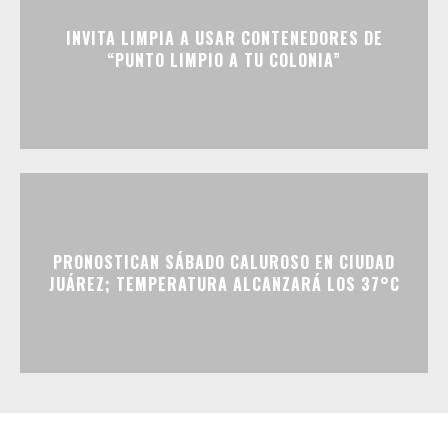
INVITA LIMPIA A USAR CONTENEDORES DE
“PUNTO LIMPIO A TU COLONIA”
PRONOSTICAN SÁBADO CALUROSO EN CIUDAD
JUÁREZ; TEMPERATURA ALCANZARÁ LOS 37°C