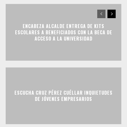
ENCABEZA ALCALDE ENTREGA DE KITS
ESCOLARES A BENEFICIADOS CON LA BECA DE
ACCESO A LA UNIVERSIDAD
ESCUCHA CRUZ PÉREZ CUÉLLAR INQUIETUDES
DE JÓVENES EMPRESARIOS