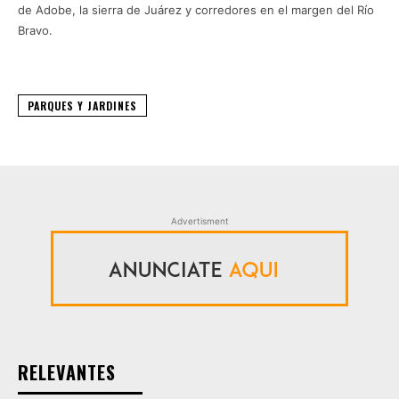
de Adobe, la sierra de Juárez y corredores en el margen del Río
Bravo.
PARQUES Y JARDINES
Advertisment
RELEVANTES