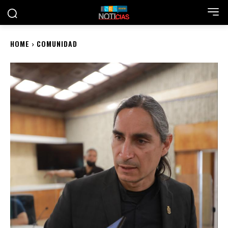
HOME
COMUNIDAD