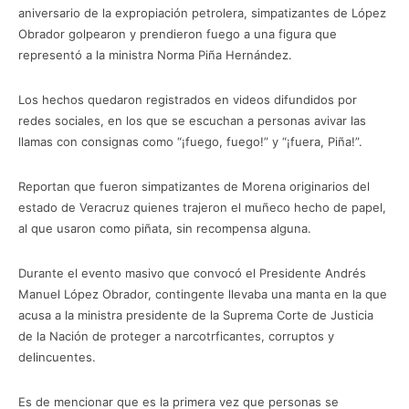
aniversario de la expropiación petrolera, simpatizantes de López
Obrador golpearon y prendieron fuego a una figura que
representó a la ministra Norma Piña Hernández.
Los hechos quedaron registrados en videos difundidos por
redes sociales, en los que se escuchan a personas avivar las
llamas con consignas como “¡fuego, fuego!” y “¡fuera, Piña!”.
Reportan que fueron simpatizantes de Morena originarios del
estado de Veracruz quienes trajeron el muñeco hecho de papel,
al que usaron como piñata, sin recompensa alguna.
Durante el evento masivo que convocó el Presidente Andrés
Manuel López Obrador, contingente llevaba una manta en la que
acusa a la ministra presidente de la Suprema Corte de Justicia
de la Nación de proteger a narcotrficantes, corruptos y
delincuentes.
Es de mencionar que es la primera vez que personas se