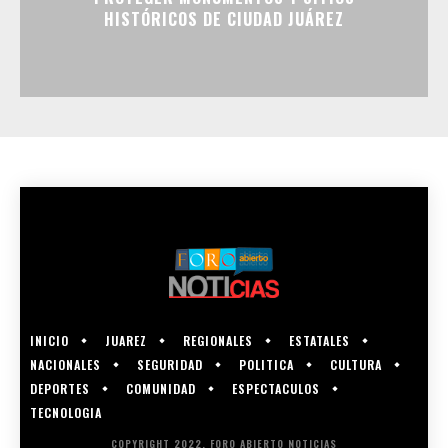
HISTÓRICOS DE CIUDAD JUÁREZ
INICIO
JUAREZ
REGIONALES
ESTATALES
NACIONALES
SEGURIDAD
POLITICA
CULTURA
DEPORTES
COMUNIDAD
ESPECTACULOS
TECNOLOGIA
COPYRIGHT 2022, FORO ABIERTO NOTICIAS