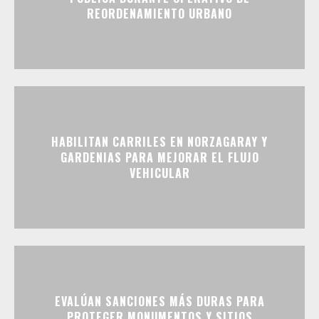
REORDENAMIENTO URBANO
HABILITAN CARRILES EN NORZAGARAY Y
GARDENIAS PARA MEJORAR EL FLUJO
VEHICULAR
EVALÚAN SANCIONES MÁS DURAS PARA
PROTEGER MONUMENTOS Y SITIOS