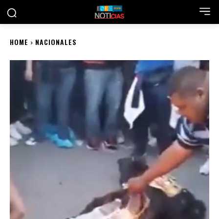
HOME
NACIONALES