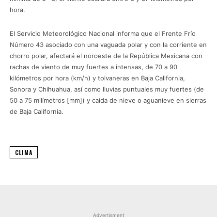
hora.
El Servicio Meteorológico Nacional informa que el Frente Frío
Número 43 asociado con una vaguada polar y con la corriente en
chorro polar, afectará el noroeste de la República Mexicana con
rachas de viento de muy fuertes a intensas, de 70 a 90
kilómetros por hora (km/h) y tolvaneras en Baja California,
Sonora y Chihuahua, así como lluvias puntuales muy fuertes (de
50 a 75 milímetros [mm]) y caída de nieve o aguanieve en sierras
de Baja California.
CLIMA
Advertisment