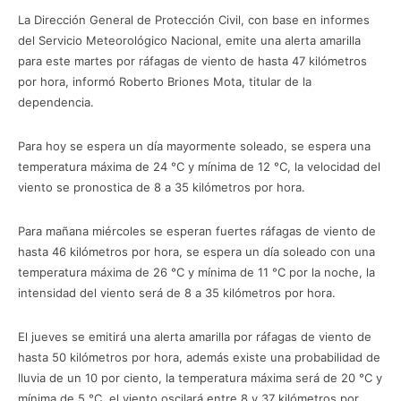
La Dirección General de Protección Civil, con base en informes
del Servicio Meteorológico Nacional, emite una alerta amarilla
para este martes por ráfagas de viento de hasta 47 kilómetros
por hora, informó Roberto Briones Mota, titular de la
dependencia.
Para hoy se espera un día mayormente soleado, se espera una
temperatura máxima de 24 °C y mínima de 12 °C, la velocidad del
viento se pronostica de 8 a 35 kilómetros por hora.
Para mañana miércoles se esperan fuertes ráfagas de viento de
hasta 46 kilómetros por hora, se espera un día soleado con una
temperatura máxima de 26 °C y mínima de 11 °C por la noche, la
intensidad del viento será de 8 a 35 kilómetros por hora.
El jueves se emitirá una alerta amarilla por ráfagas de viento de
hasta 50 kilómetros por hora, además existe una probabilidad de
lluvia de un 10 por ciento, la temperatura máxima será de 20 °C y
mínima de 5 °C, el viento oscilará entre 8 y 37 kilómetros por