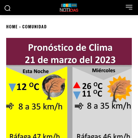
HOME
COMUNIDAD