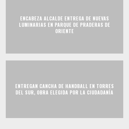
ENCABEZA ALCALDE ENTREGA DE NUEVAS
LUMINARIAS EN PARQUE DE PRADERAS DE
ORIENTE
ENTREGAN CANCHA DE HANDBALL EN TORRES
DEL SUR, OBRA ELEGIDA POR LA CIUDADANÍA