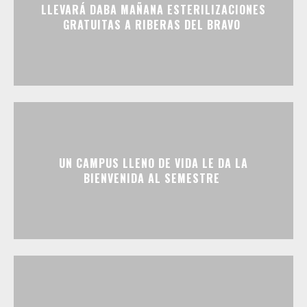
LLEVARÁ DABA MAÑANA ESTERILIZACIONES
GRATUITAS A RIBERAS DEL BRAVO
UN CAMPUS LLENO DE VIDA LE DA LA
BIENVENIDA AL SEMESTRE