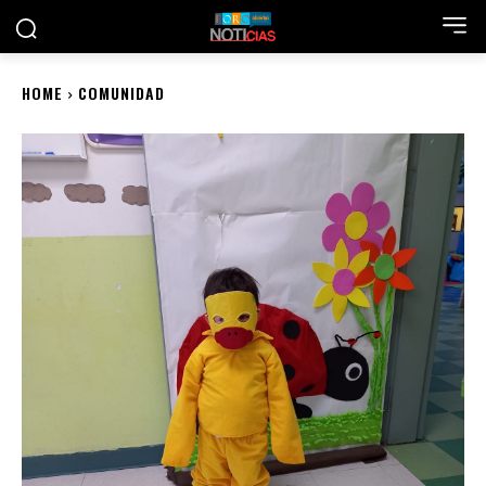
HOME
COMUNIDAD