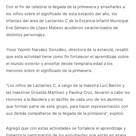
Con el fin de celebrar la llegada de la primavera y enseñarles a
los niños sobre el significado de esta estación del año, los
infantes del área de Lactantes C de la Estancia Infantil Municipal
Eva Sámano de López Mateos acudieron caracterizados de
distintos personajes.
Yossi Yazmín Narváez González, directora de la estancia, resaltó
que esta actividad tiene como fin fortalecer el aprendizaje sobre
el mundo exterior y enseñar desde temprana edad a los
menores sobre el significado de la primavera.
“Los niños de Lactantes C, a cargo de la maestra Luci Barrón y
las maestras Griselda Martínez y Paulina Cruz, llevaron a cabo los
Honores a la Bandera y el desfile de cada uno de los alumnos
que forman parte de este grupo, para hacer representación con
sus demás compañeros de la llegada de la primavera”, explicó.
Agregó que con estas actividades se fortalece el aprendizaje y
fomenta la participación de los estudiantes que están en etapa