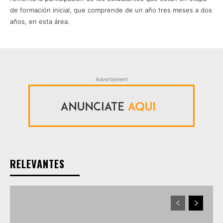
de formación inicial, que comprende de un año tres meses a dos
años, en esta área.
Advertisment
RELEVANTES