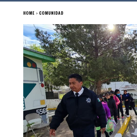
HOME
COMUNIDAD