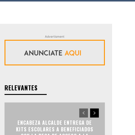
Advertisment
RELEVANTES
ENCABEZA ALCALDE ENTREGA DE
KITS ESCOLARES A BENEFICIADOS