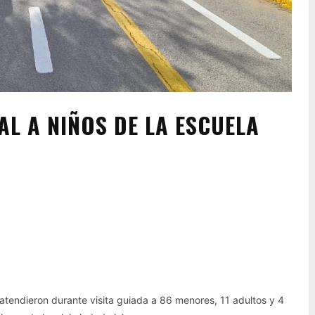
AL A NIÑOS DE LA ESCUELA
Pinterest
WhatsApp
atendieron durante visita guiada a 86 menores, 11 adultos y 4