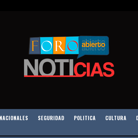
NACIONALES
SEGURIDAD
POLITICA
CULTURA