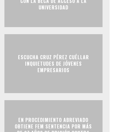
CON LA BECA DE ACCESO A LA
UNIVERSIDAD
ESCUCHA CRUZ PÉREZ CUÉLLAR
INQUIETUDES DE JÓVENES
EMPRESARIOS
EN PROCEDIMIENTO ABREVIADO
OBTIENE FEM SENTENCIA POR MÁS