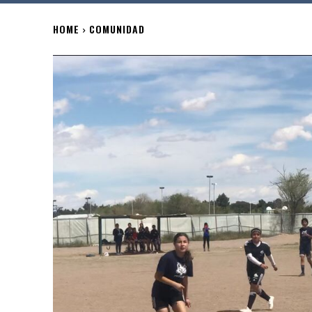
HOME
COMUNIDAD