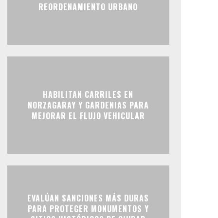
REORDENAMIENTO URBANO
HABILITAN CARRILES EN
NORZAGARAY Y GARDENIAS PARA
MEJORAR EL FLUJO VEHICULAR
EVALÚAN SANCIONES MÁS DURAS
PARA PROTEGER MONUMENTOS Y