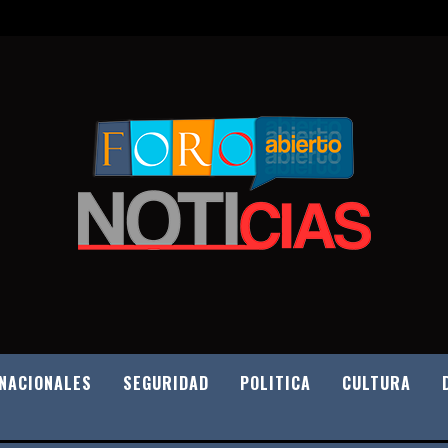
NACIONALES
SEGURIDAD
POLITICA
CULTURA