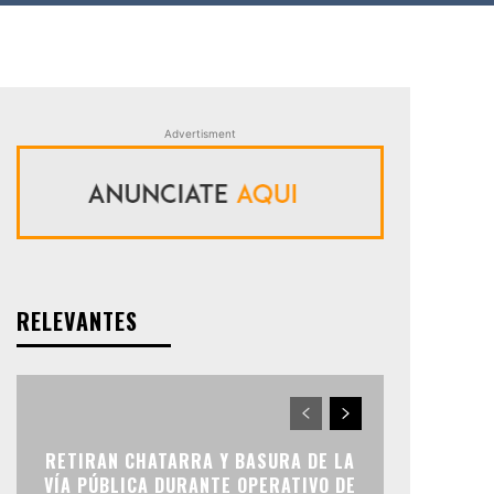
Advertisment
RELEVANTES
RETIRAN CHATARRA Y BASURA DE LA
VÍA PÚBLICA DURANTE OPERATIVO DE