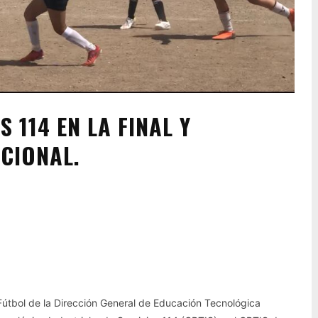
 114 EN LA FINAL Y
CIONAL.
Pinterest
WhatsApp
e Fútbol de la Dirección General de Educación Tecnológica