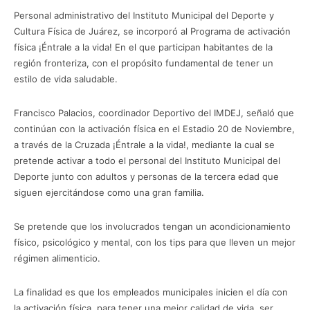
Personal administrativo del Instituto Municipal del Deporte y
Cultura Física de Juárez, se incorporó al Programa de activación
física ¡Éntrale a la vida! En el que participan habitantes de la
región fronteriza, con el propósito fundamental de tener un
estilo de vida saludable.
Francisco Palacios, coordinador Deportivo del IMDEJ, señaló que
continúan con la activación física en el Estadio 20 de Noviembre,
a través de la Cruzada ¡Éntrale a la vida!, mediante la cual se
pretende activar a todo el personal del Instituto Municipal del
Deporte junto con adultos y personas de la tercera edad que
siguen ejercitándose como una gran familia.
Se pretende que los involucrados tengan un acondicionamiento
físico, psicológico y mental, con los tips para que lleven un mejor
régimen alimenticio.
La finalidad es que los empleados municipales inicien el día con
la activación física, para tener una mejor calidad de vida, ser