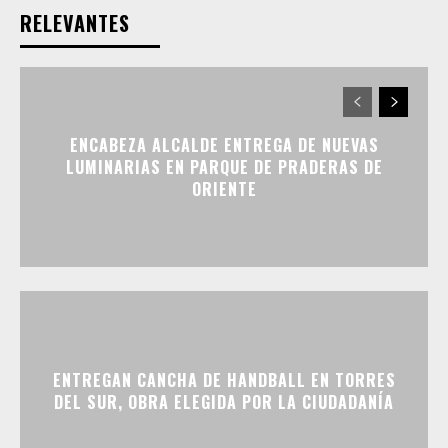
RELEVANTES
ENCABEZA ALCALDE ENTREGA DE NUEVAS
LUMINARIAS EN PARQUE DE PRADERAS DE
ORIENTE
ENTREGAN CANCHA DE HANDBALL EN TORRES
DEL SUR, OBRA ELEGIDA POR LA CIUDADANÍA