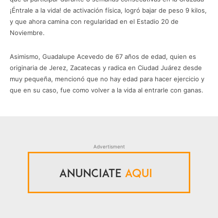
¡Éntrale a la vida! de activación física, logró bajar de peso 9 kilos,
y que ahora camina con regularidad en el Estadio 20 de
Noviembre.
Asimismo, Guadalupe Acevedo de 67 años de edad, quien es
originaria de Jerez, Zacatecas y radica en Ciudad Juárez desde
muy pequeña, mencionó que no hay edad para hacer ejercicio y
que en su caso, fue como volver a la vida al entrarle con ganas.
Advertisment