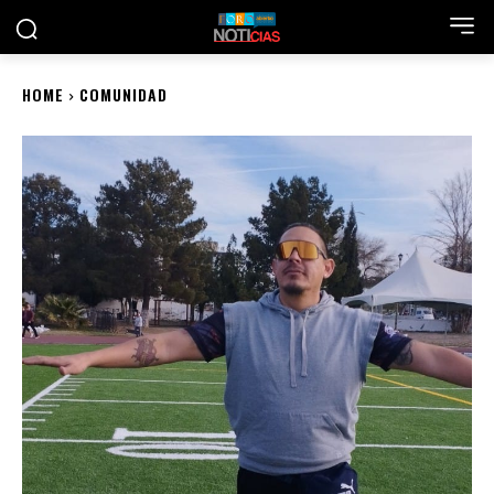
HOME
COMUNIDAD