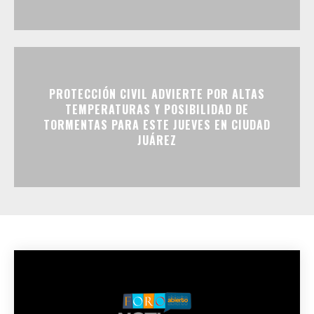
PROTECCIÓN CIVIL ADVIERTE POR ALTAS
TEMPERATURAS Y POSIBILIDAD DE
TORMENTAS PARA ESTE JUEVES EN CIUDAD
JUÁREZ