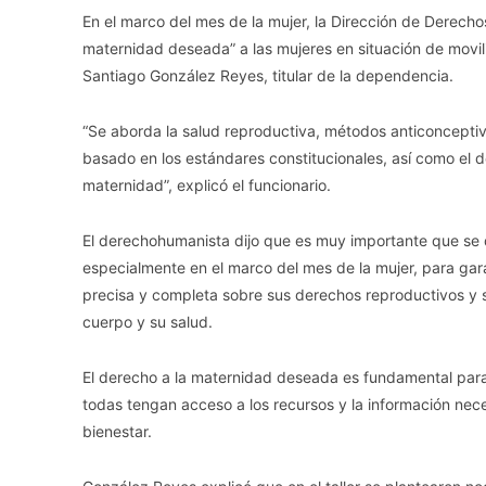
En el marco del mes de la mujer, la Dirección de Derechos
maternidad deseada” a las mujeres en situación de movil
Santiago González Reyes, titular de la dependencia.
“Se aborda la salud reproductiva, métodos anticonceptivos
basado en los estándares constitucionales, así como el 
maternidad”, explicó el funcionario.
El derechohumanista dijo que es muy importante que se 
especialmente en el marco del mes de la mujer, para gar
precisa y completa sobre sus derechos reproductivos y 
cuerpo y su salud.
El derecho a la maternidad deseada es fundamental para l
todas tengan acceso a los recursos y la información nec
bienestar.