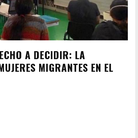
ECHO A DECIDIR: LA
MUJERES MIGRANTES EN EL
Pinterest
WhatsApp