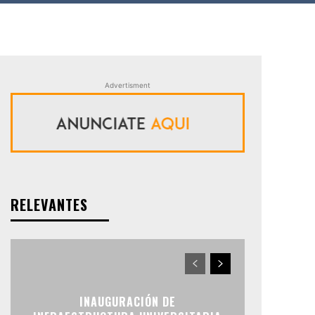
Advertisment
RELEVANTES
INAUGURACIÓN DE