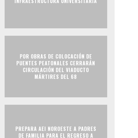
INFRAESTRUCTURA UNIVERSITARIA
POR OBRAS DE COLOCACIÓN DE
PUENTES PEATONALES CERRARÁN
CIRCULACIÓN DEL VIADUCTO
MÁRTIRES DEL 68
PREPARA AEI NOROESTE A PADRES
DE FAMILIA PARA EL REGRESO A