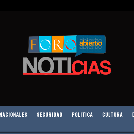
NACIONALES
SEGURIDAD
POLITICA
CULTURA