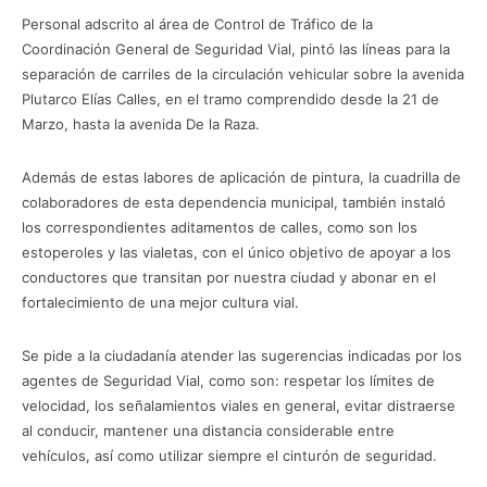
Personal adscrito al área de Control de Tráfico de la
Coordinación General de Seguridad Vial, pintó las líneas para la
separación de carriles de la circulación vehicular sobre la avenida
Plutarco Elías Calles, en el tramo comprendido desde la 21 de
Marzo, hasta la avenida De la Raza.
Además de estas labores de aplicación de pintura, la cuadrilla de
colaboradores de esta dependencia municipal, también instaló
los correspondientes aditamentos de calles, como son los
estoperoles y las vialetas, con el único objetivo de apoyar a los
conductores que transitan por nuestra ciudad y abonar en el
fortalecimiento de una mejor cultura vial.
Se pide a la ciudadanía atender las sugerencias indicadas por los
agentes de Seguridad Vial, como son: respetar los límites de
velocidad, los señalamientos viales en general, evitar distraerse
al conducir, mantener una distancia considerable entre
vehículos, así como utilizar siempre el cinturón de seguridad.