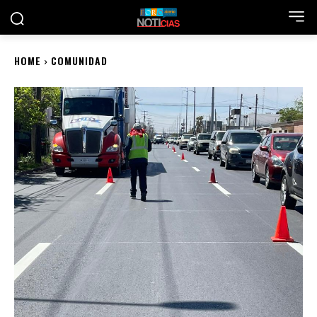
HOME
COMUNIDAD