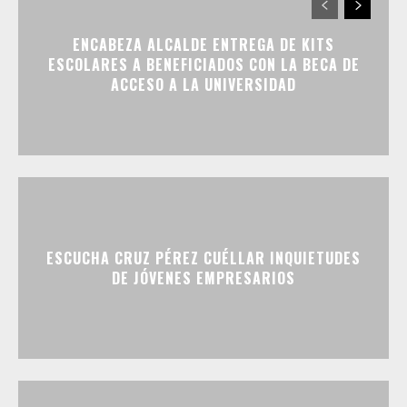
ENCABEZA ALCALDE ENTREGA DE KITS
ESCOLARES A BENEFICIADOS CON LA BECA DE
ACCESO A LA UNIVERSIDAD
ESCUCHA CRUZ PÉREZ CUÉLLAR INQUIETUDES
DE JÓVENES EMPRESARIOS