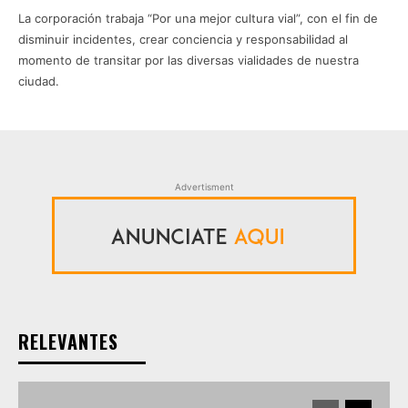
La corporación trabaja “Por una mejor cultura vial”, con el fin de
disminuir incidentes, crear conciencia y responsabilidad al
momento de transitar por las diversas vialidades de nuestra
ciudad.
Advertisment
RELEVANTES