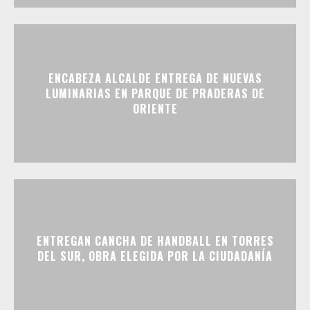
ENCABEZA ALCALDE ENTREGA DE NUEVAS
LUMINARIAS EN PARQUE DE PRADERAS DE
ORIENTE
ENTREGAN CANCHA DE HANDBALL EN TORRES
DEL SUR, OBRA ELEGIDA POR LA CIUDADANÍA