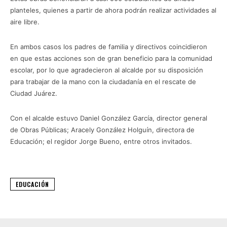
planteles, quienes a partir de ahora podrán realizar actividades al
aire libre.
En ambos casos los padres de familia y directivos coincidieron
en que estas acciones son de gran beneficio para la comunidad
escolar, por lo que agradecieron al alcalde por su disposición
para trabajar de la mano con la ciudadanía en el rescate de
Ciudad Juárez.
Con el alcalde estuvo Daniel González García, director general
de Obras Públicas; Aracely González Holguín, directora de
Educación; el regidor Jorge Bueno, entre otros invitados.
EDUCACIÓN