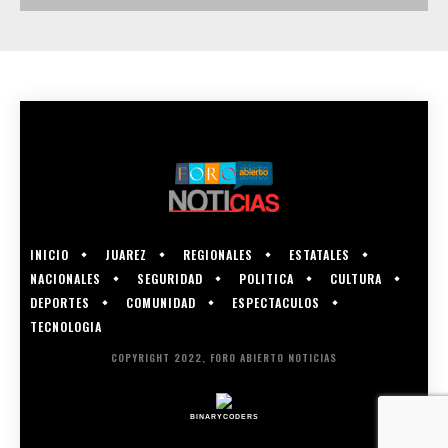
INICIO
JUAREZ
REGIONALES
ESTATALES
NACIONALES
SEGURIDAD
POLITICA
CULTURA
DEPORTES
COMUNIDAD
ESPECTACULOS
TECNOLOGIA
COPYRIGHT 2022, FORO ABIERTO NOTICIAS
BINARYCODERS