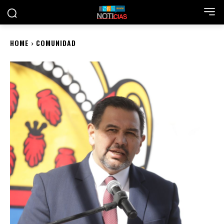
HOME
COMUNIDAD