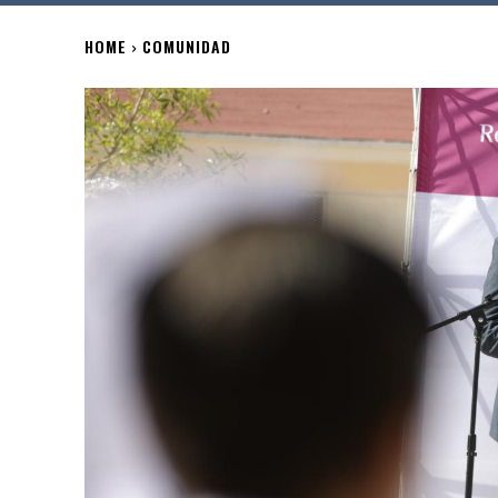
HOME
COMUNIDAD