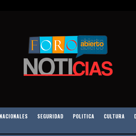
NACIONALES
SEGURIDAD
POLITICA
CULTURA