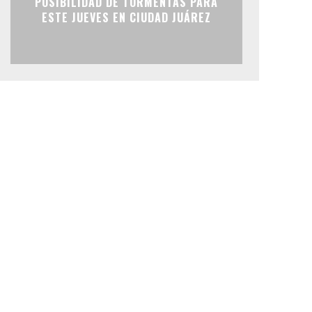
POSIBILIDAD DE TORMENTAS PARA
ESTE JUEVES EN CIUDAD JUÁREZ