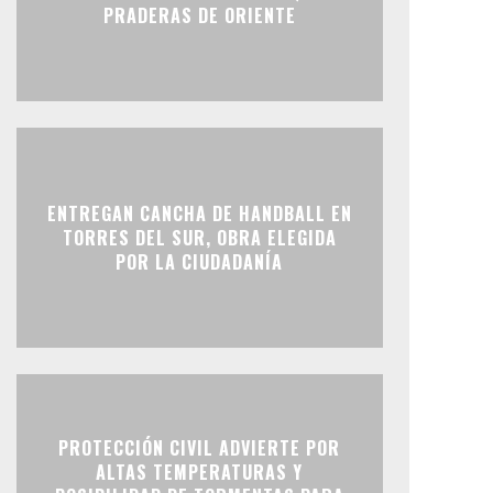
PRADERAS DE ORIENTE
ENTREGAN CANCHA DE HANDBALL EN
TORRES DEL SUR, OBRA ELEGIDA
POR LA CIUDADANÍA
PROTECCIÓN CIVIL ADVIERTE POR
ALTAS TEMPERATURAS Y