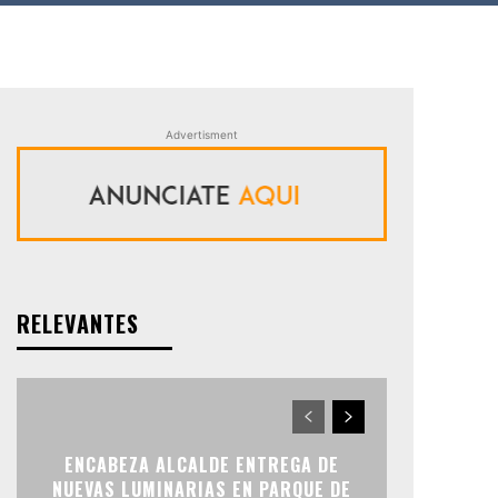
Advertisment
RELEVANTES
ENCABEZA ALCALDE ENTREGA DE
NUEVAS LUMINARIAS EN PARQUE DE