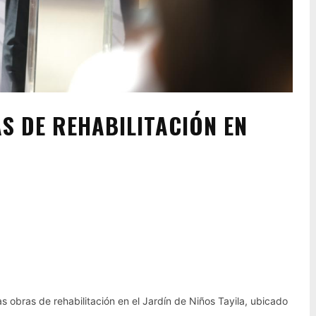
S DE REHABILITACIÓN EN
Pinterest
WhatsApp
as obras de rehabilitación en el Jardín de Niños Tayila, ubicado