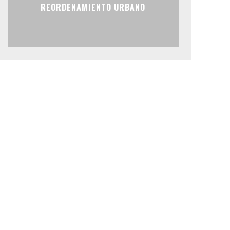
REORDENAMIENTO URBANO