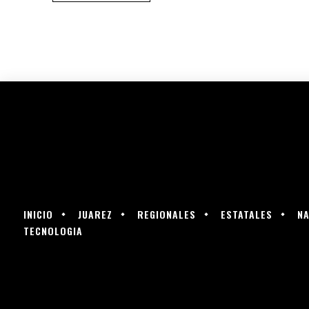
INICIO
JUAREZ
REGIONALES
ESTATALES
NA
TECNOLOGIA