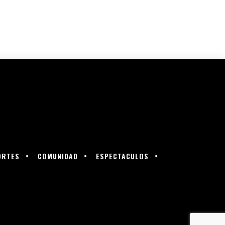
ORTES
COMUNIDAD
ESPECTACULOS