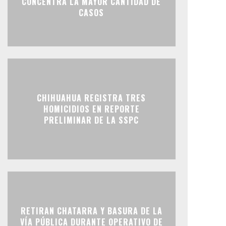
CONCENTRA LA MAYOR CANTIDAD DE
CASOS
CHIHUAHUA REGISTRA TRES
HOMICIDIOS EN REPORTE
PRELIMINAR DE LA SSPC
RETIRAN CHATARRA Y BASURA DE LA
VÍA PÚBLICA DURANTE OPERATIVO DE