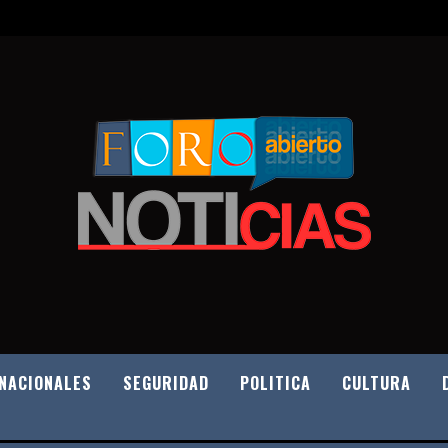
NACIONALES
SEGURIDAD
POLITICA
CULTURA