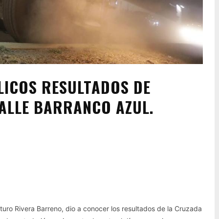
LICOS RESULTADOS DE
ALLE BARRANCO AZUL.
Pinterest
WhatsApp
Arturo Rivera Barreno, dio a conocer los resultados de la Cruzada