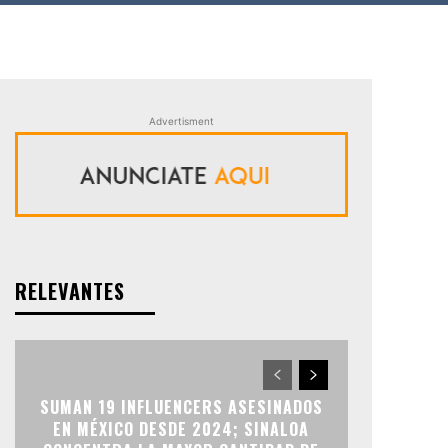
Advertisment
RELEVANTES
SUMAN 19 INFLUENCERS ASESINADOS
EN MÉXICO DESDE 2024; SINALOA