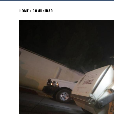
HOME
COMUNIDAD