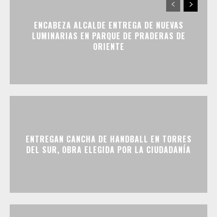
ENCABEZA ALCALDE ENTREGA DE NUEVAS
LUMINARIAS EN PARQUE DE PRADERAS DE
ORIENTE
ENTREGAN CANCHA DE HANDBALL EN TORRES
DEL SUR, OBRA ELEGIDA POR LA CIUDADANÍA