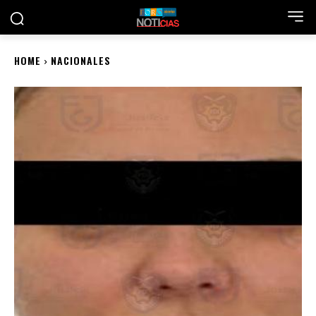
HOME
NACIONALES