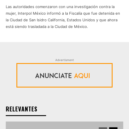
Las autoridades comenzaron con una investigación contra la
mujer, Interpol México informó a la Fiscalía que fue detenida en
la Ciudad de San Isidro California, Estados Unidos y que ahora
está siendo trasladada a la Ciudad de México.
Advertisment
RELEVANTES