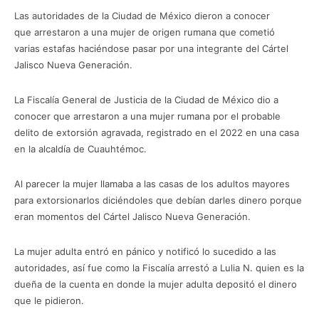
Las autoridades de la Ciudad de México dieron a conocer
que arrestaron a una mujer de origen rumana que cometió
varias estafas haciéndose pasar por una integrante del Cártel
Jalisco Nueva Generación.
La Fiscalía General de Justicia de la Ciudad de México dio a
conocer que arrestaron a una mujer rumana por el probable
delito de extorsión agravada, registrado en el 2022 en una casa
en la alcaldía de Cuauhtémoc.
Al parecer la mujer llamaba a las casas de los adultos mayores
para extorsionarlos diciéndoles que debían darles dinero porque
eran momentos del Cártel Jalisco Nueva Generación.
La mujer adulta entró en pánico y notificó lo sucedido a las
autoridades, así fue como la Fiscalía arrestó a Lulia N. quien es la
dueña de la cuenta en donde la mujer adulta depositó el dinero
que le pidieron.