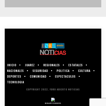
INICIO
JUAREZ
REGIONALES
ESTATALES
NACIONALES
SEGURIDAD
POLITICA
CULTURA
DEPORTES
COMUNIDAD
ESPECTACULOS
TECNOLOGIA
COPYRIGHT 2022, FORO ABIERTO NOTICIAS
BINARYCODERS