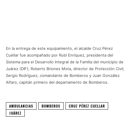
En la entrega de este equipamiento, el alcalde Cruz Pérez
Cuéllar fue acompañado por Rubí Enríquez, presidenta del
Sistema para el Desarrollo Integral de la Familia del municipio de
Juárez (DIF); Roberto Briones Mota, director de Protección Civil;
Sergio Rodríguez, comandante de Bomberos y Juan González
Alfaro, capitán primero del departamento de Bomberos.
AMBULANCIAS
BOMBEROS
CRUZ PÉREZ CUELLAR
JUÁREZ