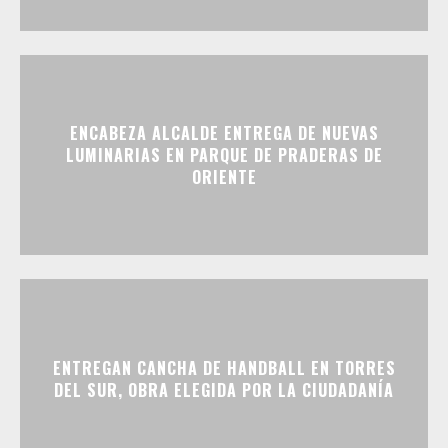
ENCABEZA ALCALDE ENTREGA DE NUEVAS
LUMINARIAS EN PARQUE DE PRADERAS DE
ORIENTE
ENTREGAN CANCHA DE HANDBALL EN TORRES
DEL SUR, OBRA ELEGIDA POR LA CIUDADANÍA