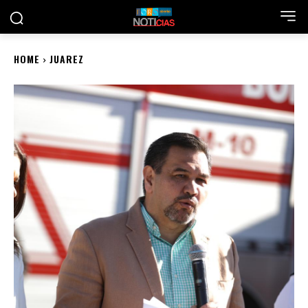
HOME
JUAREZ