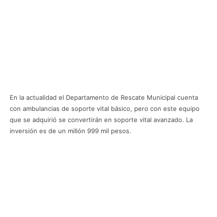
En la actualidad el Departamento de Rescate Municipal cuenta
con ambulancias de soporte vital básico, pero con este equipo
que se adquirió se convertirán en soporte vital avanzado. La
inversión es de un millón 999 mil pesos.