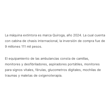
La máquina extintora es marca Quiroga, año 2024. La cual cuenta
con cabina de chasis internacional, la inversión de compra fue de
9 millones 111 mil pesos.
El equipamiento de las ambulancias consta de camillas,
monitores y desfibriladores, aspiradores portátiles, monitores
para signos vitales, férulas, glucometros digitales, mochilas de
traumas y maletas de oxigenoterapia.