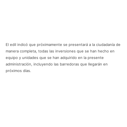
El edil indicó que próximamente se presentará a la ciudadanía de
manera completa, todas las inversiones que se han hecho en
equipo y unidades que se han adquirido en la presente
administración, incluyendo las barredoras que llegarán en
próximos días.