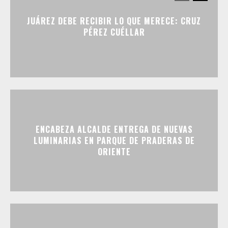
JUÁREZ DEBE RECIBIR LO QUE MERECE: CRUZ
PÉREZ CUÉLLAR
ENCABEZA ALCALDE ENTREGA DE NUEVAS
LUMINARIAS EN PARQUE DE PRADERAS DE
ORIENTE