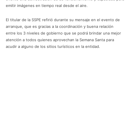
emitir imágenes en tiempo real desde el aire.
El titular de la SSPE refirió durante su mensaje en el evento de
arranque, que es gracias a la coordinación y buena relación
entre los 3 niveles de gobierno que se podrá brindar una mejor
atención a todos quienes aprovechan la Semana Santa para
acudir a alguno de los sitios turísticos en la entidad.