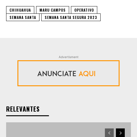
CHIHUAHUA
MARU CAMPOS
OPERATIVO
SEMANA SANTA
SEMANA SANTA SEGURA 2023
Advertisment
RELEVANTES