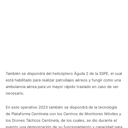
También se dispondrá del helicóptero Águila 2 de la SSPE, el cual
está habilitado para realizar patrullajes aéreos y fungir como una
ambulancia aérea para un mayor rápido traslado en caso de ser
necesario.
En este operativo 2023 también se dispondrá de la tecnología
de Plataforma Centinela con los Centros de Monitoreo Móviles y
los Drones Tácticos Centinela, de los cuales, se dio durante el
evento una demostración de su funcionamiento y capacidad para