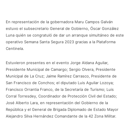
En representación de la gobernadora Maru Campos Galván
estuvo el subsecretario General de Gobierno, Óscar González
Luna quién se congratuló de dar un arranque simultáneo de este
operativo Semana Santa Segura 2023 gracias a la Plataforma
Centinela.
Estuvieron presentes en el evento Jorge Aldana Aguilar,
Presidente Municipal de Camargo; Sergio Olvera, Presidente
Municipal de La Cruz; Jaime Ramírez Carrasco, Presidente de
San Francisco de Conchos; el diputado Luis Aguilar Lozoya;
Francisco Orrantia Franco, de la Secretaría de Turismo; Luis
Corral Torresdey, Coordinador de Protección Civil del Estado;
José Alberto Lara, en representación del Gobierno de la
República y el General de Brigada Diplomado de Estado Mayor
Alejandro Silva Hernández Comandante de la 42 Zona Militar.