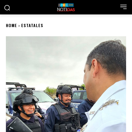
HOME
ESTATALES