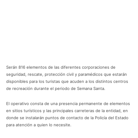
Serán 816 elementos de las diferentes corporaciones de
seguridad, rescate, protección civil y paramédicos que estarán
disponibles para los turistas que acuden a los distintos centros
de recreación durante el periodo de Semana Santa.
El operativo consta de una presencia permanente de elementos
en sitios turísticos y las principales carreteras de la entidad, en
donde se instalarán puntos de contacto de la Policía del Estado
para atención a quien lo necesite.