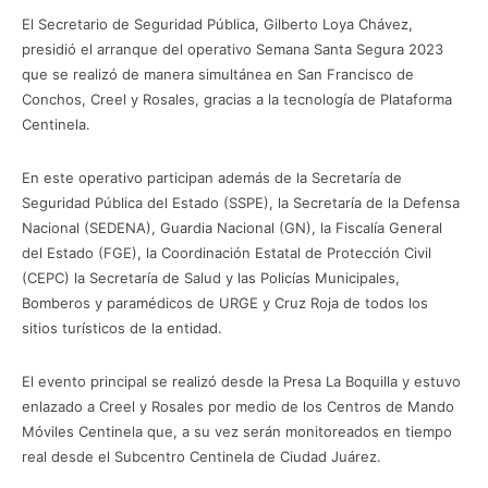
El Secretario de Seguridad Pública, Gilberto Loya Chávez,
presidió el arranque del operativo Semana Santa Segura 2023
que se realizó de manera simultánea en San Francisco de
Conchos, Creel y Rosales, gracias a la tecnología de Plataforma
Centinela.
En este operativo participan además de la Secretaría de
Seguridad Pública del Estado (SSPE), la Secretaría de la Defensa
Nacional (SEDENA), Guardia Nacional (GN), la Fiscalía General
del Estado (FGE), la Coordinación Estatal de Protección Civil
(CEPC) la Secretaría de Salud y las Policías Municipales,
Bomberos y paramédicos de URGE y Cruz Roja de todos los
sitios turísticos de la entidad.
El evento principal se realizó desde la Presa La Boquilla y estuvo
enlazado a Creel y Rosales por medio de los Centros de Mando
Móviles Centinela que, a su vez serán monitoreados en tiempo
real desde el Subcentro Centinela de Ciudad Juárez.