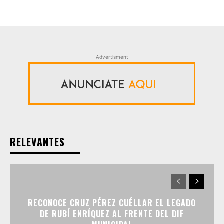
Advertisment
RELEVANTES
RECONOCE CRUZ PÉREZ CUÉLLAR EL LEGADO
DE RUBÍ ENRÍQUEZ AL FRENTE DEL DIF