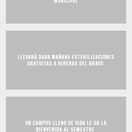
MUNICIPAL
LLEVARÁ DABA MAÑANA ESTERILIZACIONES
GRATUITAS A RIBERAS DEL BRAVO
UN CAMPUS LLENO DE VIDA LE DA LA
BIENVENIDA AL SEMESTRE