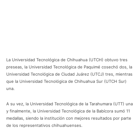
La Universidad Tecnológica de Chihuahua (UTCH) obtuvo tres
preseas, la Universidad Tecnológica de Paquimé cosechó dos, la
Universidad Tecnológica de Ciudad Juárez (UTCJ) tres, mientras
que la Universidad Tecnológica de Chihuahua Sur (UTCH Sur)
una.
A su vez, la Universidad Tecnológica de la Tarahumara (UTT) una
y finalmente, la Universidad Tecnológica de la Babícora sumó 11
medallas, siendo la institución con mejores resultados por parte
de los representativos chihuahuenses.