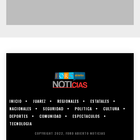
INICIO
JUAREZ
REGIONALES
ESTATALES
NACIONALES
SEGURIDAD
POLITICA
CULTURA
DEPORTES
COMUNIDAD
ESPECTACULOS
TECNOLOGIA
COPYRIGHT 2022, FORO ABIERTO NOTICIAS