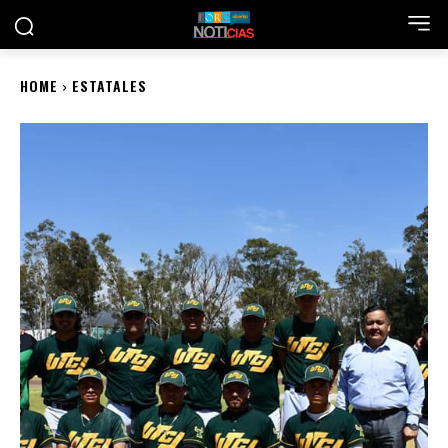
HOME
ESTATALES