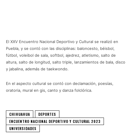
El XXV Encuentro Nacional Deportivo y Cultural se realizó en
Puebla, y se contó con las disciplinas: baloncesto, béisbol,
fútbol, voleibol de sala, softbol, ajedrez, atletismo, salto de
altura, salto de longitud, salto triple, lanzamientos de bala, disco
y jabalina, además de taekwondo.
En el aspecto cultural se contó con declamación, poesías,
oratoria, mural en gis, canto y danza folclórica.
CHIHUAHUA
DEPORTES
ENCUENTRO NACIONAL DEPORTIVO Y CULTURAL 2023
UNIVERSIDADES