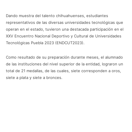
Dando muestra del talento chihuahuenses, estudiantes
representativos de las diversas universidades tecnológicas que
operan en el estado, tuvieron una destacada participación en el
XXV Encuentro Nacional Deportivo y Cultural de Universidades
Tecnológicas Puebla 2023 (ENDCUT2023).
Como resultado de su preparación durante meses, el alumnado
de las instituciones del nivel superior de la entidad, lograron un
total de 21 medallas, de las cuales, siete corresponden a oros,
siete a plata y siete a bronces.