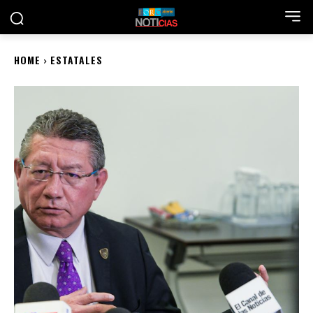
HOME
ESTATALES