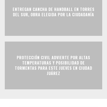
ENTREGAN CANCHA DE HANDBALL EN TORRES
DEL SUR, OBRA ELEGIDA POR LA CIUDADANÍA
PROTECCIÓN CIVIL ADVIERTE POR ALTAS
TEMPERATURAS Y POSIBILIDAD DE
TORMENTAS PARA ESTE JUEVES EN CIUDAD
JUÁREZ