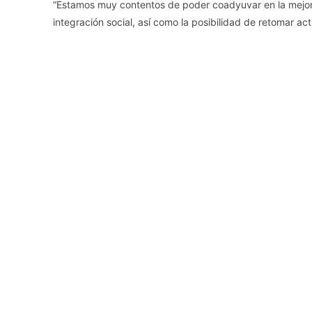
“Estamos muy contentos de poder coadyuvar en la mejoría
integración social, así como la posibilidad de retomar ac