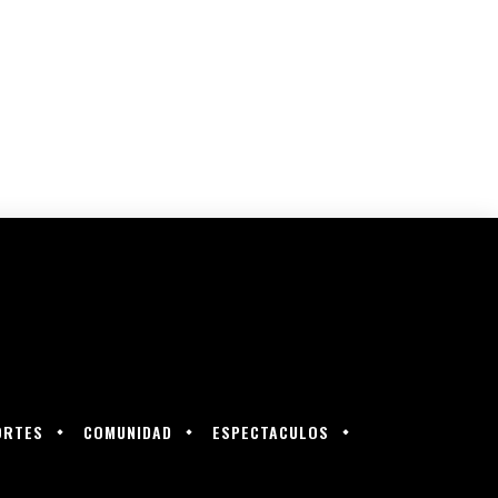
ORTES
COMUNIDAD
ESPECTACULOS