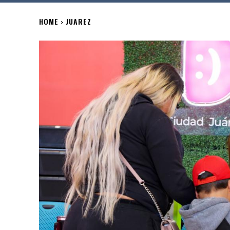
HOME
JUAREZ