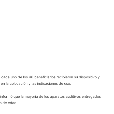
 cada uno de los 46 beneficiarios recibieron su dispositivo y
 en la colocación y las indicaciones de uso.
 informó que la mayoría de los aparatos auditivos entregados
os de edad.