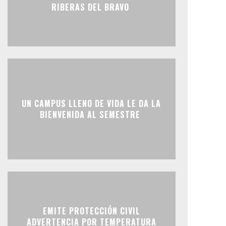
RIBERAS DEL BRAVO
UN CAMPUS LLENO DE VIDA LE DA LA
BIENVENIDA AL SEMESTRE
EMITE PROTECCIÓN CIVIL
ADVERTENCIA POR TEMPERATURA