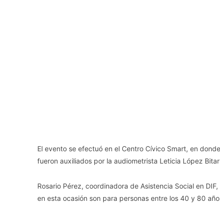
El evento se efectuó en el Centro Cívico Smart, en donde
fueron auxiliados por la audiometrista Leticia López Bitar
Rosario Pérez, coordinadora de Asistencia Social en DIF,
en esta ocasión son para personas entre los 40 y 80 añ