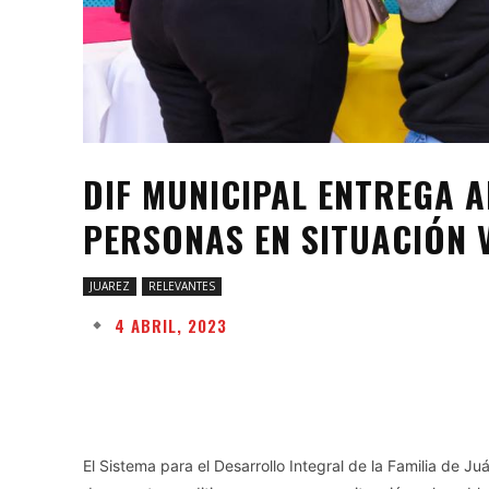
DIF MUNICIPAL ENTREGA 
PERSONAS EN SITUACIÓN 
JUAREZ
RELEVANTES
4 ABRIL, 2023
Facebook
Twitter
Share
El Sistema para el Desarrollo Integral de la Familia de J