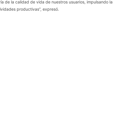
 de la calidad de vida de nuestros usuarios, impulsando la
tividades productivas”, expresó.