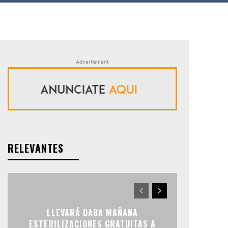
Advertisment
RELEVANTES
LLEVARÁ DABA MAÑANA
ESTERILIZACIONES GRATUITAS A