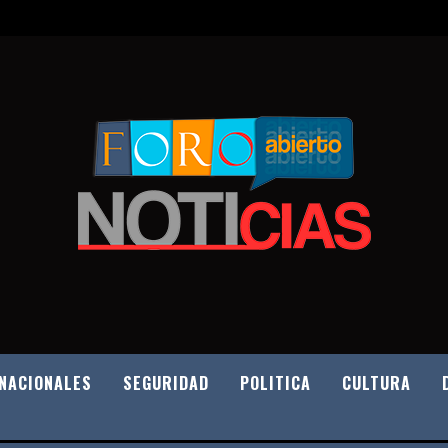
NACIONALES
SEGURIDAD
POLITICA
CULTURA