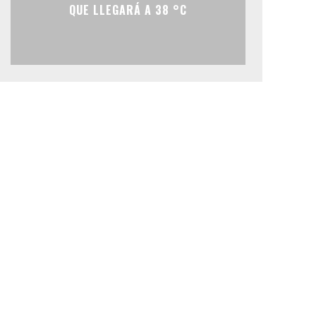
QUE LLEGARÁ A 38 °C