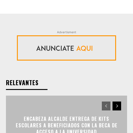
Advertisment
RELEVANTES
ENCABEZA ALCALDE ENTREGA DE KITS
ESCOLARES A BENEFICIADOS CON LA BECA DE
ACCESO A LA UNIVERSIDAD