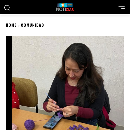
HOME
COMUNIDAD