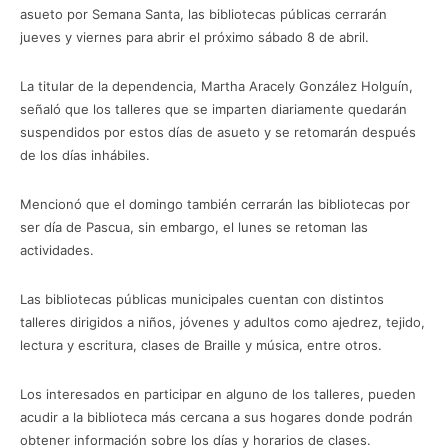
asueto por Semana Santa, las bibliotecas públicas cerrarán
jueves y viernes para abrir el próximo sábado 8 de abril.
La titular de la dependencia, Martha Aracely González Holguín,
señaló que los talleres que se imparten diariamente quedarán
suspendidos por estos días de asueto y se retomarán después
de los días inhábiles.
Mencionó que el domingo también cerrarán las bibliotecas por
ser día de Pascua, sin embargo, el lunes se retoman las
actividades.
Las bibliotecas públicas municipales cuentan con distintos
talleres dirigidos a niños, jóvenes y adultos como ajedrez, tejido,
lectura y escritura, clases de Braille y música, entre otros.
Los interesados en participar en alguno de los talleres, pueden
acudir a la biblioteca más cercana a sus hogares donde podrán
obtener información sobre los días y horarios de clases.