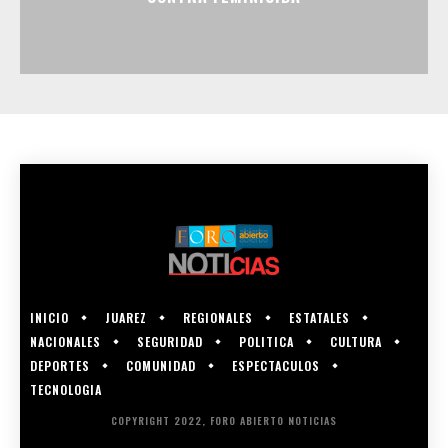
INICIO
JUAREZ
REGIONALES
ESTATALES
NACIONALES
SEGURIDAD
POLITICA
CULTURA
DEPORTES
COMUNIDAD
ESPECTACULOS
TECNOLOGIA
COPYRIGHT 2022, FORO ABIERTO NOTICIAS