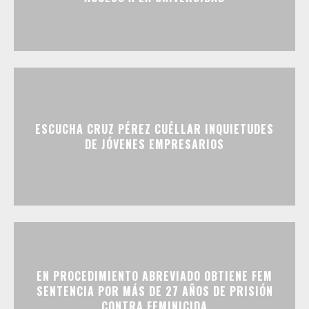
ESCUCHA CRUZ PÉREZ CUÉLLAR INQUIETUDES
DE JÓVENES EMPRESARIOS
EN PROCEDIMIENTO ABREVIADO OBTIENE FEM
SENTENCIA POR MÁS DE 27 AÑOS DE PRISIÓN
CONTRA FEMINICIDA