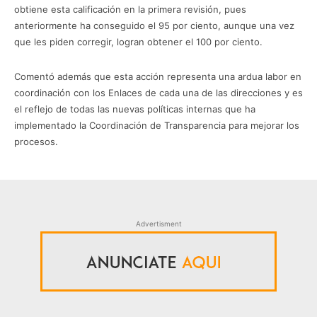
obtiene esta calificación en la primera revisión, pues
anteriormente ha conseguido el 95 por ciento, aunque una vez
que les piden corregir, logran obtener el 100 por ciento.
Comentó además que esta acción representa una ardua labor en
coordinación con los Enlaces de cada una de las direcciones y es
el reflejo de todas las nuevas políticas internas que ha
implementado la Coordinación de Transparencia para mejorar los
procesos.
Advertisment