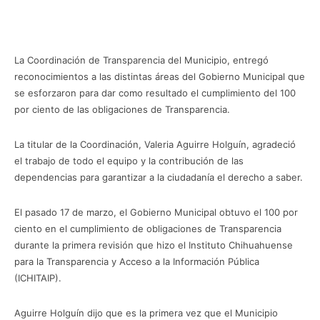
Facebook
Twitter
Pinterest
W
La Coordinación de Transparencia del Municipio, entregó
reconocimientos a las distintas áreas del Gobierno Municipal que
se esforzaron para dar como resultado el cumplimiento del 100
por ciento de las obligaciones de Transparencia.
La titular de la Coordinación, Valeria Aguirre Holguín, agradeció
el trabajo de todo el equipo y la contribución de las
dependencias para garantizar a la ciudadanía el derecho a saber.
El pasado 17 de marzo, el Gobierno Municipal obtuvo el 100 por
ciento en el cumplimiento de obligaciones de Transparencia
durante la primera revisión que hizo el Instituto Chihuahuense
para la Transparencia y Acceso a la Información Pública
(ICHITAIP).
Aguirre Holguín dijo que es la primera vez que el Municipio