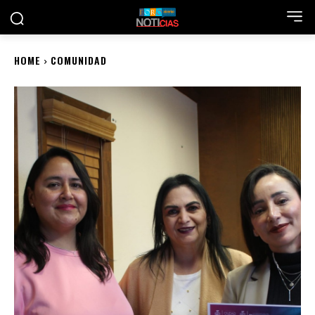
HOME
COMUNIDAD