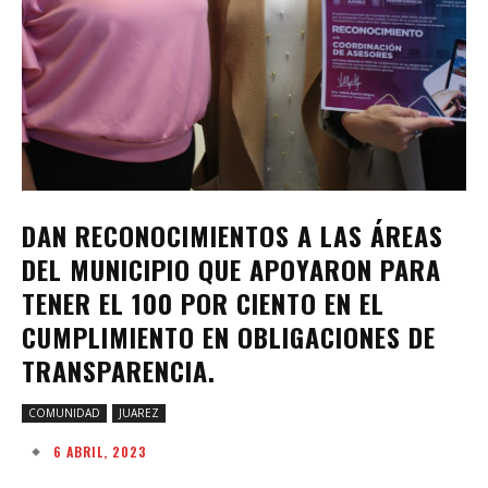
DAN RECONOCIMIENTOS A LAS ÁREAS
DEL MUNICIPIO QUE APOYARON PARA
TENER EL 100 POR CIENTO EN EL
CUMPLIMIENTO EN OBLIGACIONES DE
TRANSPARENCIA.
COMUNIDAD
JUAREZ
6 ABRIL, 2023