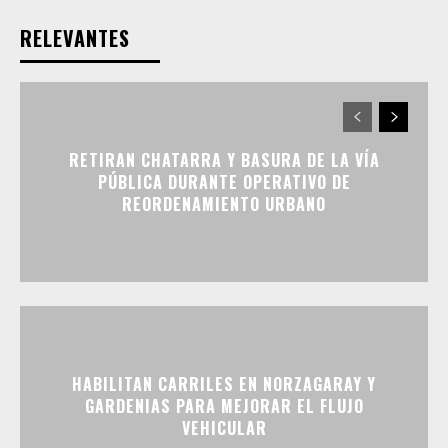
RELEVANTES
RETIRAN CHATARRA Y BASURA DE LA VÍA
PÚBLICA DURANTE OPERATIVO DE
REORDENAMIENTO URBANO
HABILITAN CARRILES EN NORZAGARAY Y
GARDENIAS PARA MEJORAR EL FLUJO
VEHICULAR