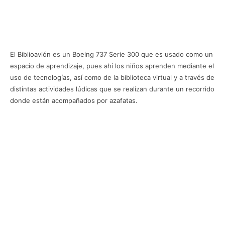
El Biblioavión es un Boeing 737 Serie 300 que es usado como un
espacio de aprendizaje, pues ahí los niños aprenden mediante el
uso de tecnologías, así como de la biblioteca virtual y a través de
distintas actividades lúdicas que se realizan durante un recorrido
donde están acompañados por azafatas.