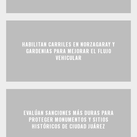
HABILITAN CARRILES EN NORZAGARAY Y
GARDENIAS PARA MEJORAR EL FLUJO
VEHICULAR
EVALÚAN SANCIONES MÁS DURAS PARA
PROTEGER MONUMENTOS Y SITIOS
HISTÓRICOS DE CIUDAD JUÁREZ