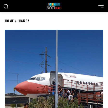
HOME
JUAREZ