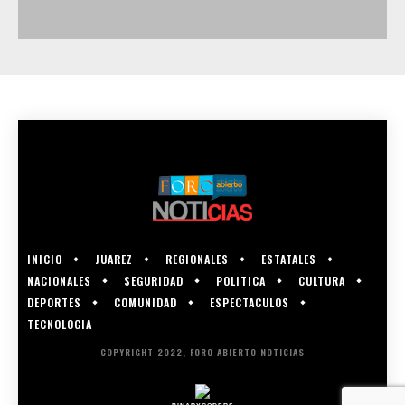
INICIO
JUAREZ
REGIONALES
ESTATALES
NACIONALES
SEGURIDAD
POLITICA
CULTURA
DEPORTES
COMUNIDAD
ESPECTACULOS
TECNOLOGIA
COPYRIGHT 2022, FORO ABIERTO NOTICIAS