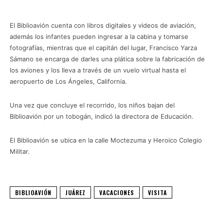
El Biblioavión cuenta con libros digitales y videos de aviación,
además los infantes pueden ingresar a la cabina y tomarse
fotografías, mientras que el capitán del lugar, Francisco Yarza
Sámano se encarga de darles una plática sobre la fabricación de
los aviones y los lleva a través de un vuelo virtual hasta el
aeropuerto de Los Ángeles, California.
Una vez que concluye el recorrido, los niños bajan del
Biblioavión por un tobogán, indicó la directora de Educación.
El Biblioavión se ubica en la calle Moctezuma y Heroico Colegio
Militar.
BIBLIOAVIÓN
JUÁREZ
VACACIONES
VISITA