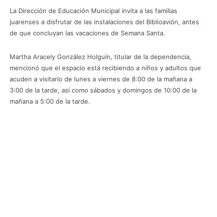
La Dirección de Educación Municipal invita a las familias
juarenses a disfrutar de las instalaciones del Biblioavión, antes
de que concluyan las vacaciones de Semana Santa.
Martha Aracely González Holguín, titular de la dependencia,
mencionó que el espacio está recibiendo a niños y adultos que
acuden a visitarlo de lunes a viernes de 8:00 de la mañana a
3:00 de la tarde, así como sábados y domingos de 10:00 de la
mañana a 5:00 de la tarde.