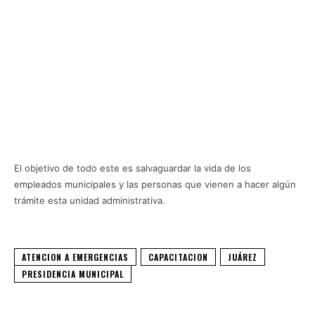
El objetivo de todo este es salvaguardar la vida de los
empleados municipales y las personas que vienen a hacer algún
trámite esta unidad administrativa.
ATENCION A EMERGENCIAS
CAPACITACION
JUÁREZ
PRESIDENCIA MUNICIPAL