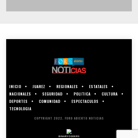
INICIO
JUAREZ
REGIONALES
ESTATALES
NACIONALES
SEGURIDAD
POLITICA
CULTURA
DEPORTES
COMUNIDAD
ESPECTACULOS
TECNOLOGIA
COPYRIGHT 2022, FORO ABIERTO NOTICIAS
BINARYCODERS