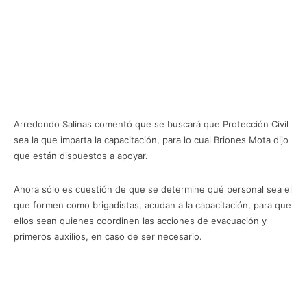
Arredondo Salinas comentó que se buscará que Protección Civil
sea la que imparta la capacitación, para lo cual Briones Mota dijo
que están dispuestos a apoyar.
Ahora sólo es cuestión de que se determine qué personal sea el
que formen como brigadistas, acudan a la capacitación, para que
ellos sean quienes coordinen las acciones de evacuación y
primeros auxilios, en caso de ser necesario.