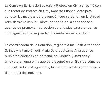
La Comisión Edilicia de Ecología y Protección Civil se reunió con
el director de Protección Civil, Roberto Briones Mota para
conocer las medidas de prevención que se tienen en la Unidad
Administrativa Benito Juárez, por parte de la dependencia,
además de promover la creación de brigadas para atender las
contingencias que se puedan presentar en este edificio.
La coordinadora de la Comisión, regidora Alma Edith Arredondo
Salinas y la también edil María Dolores Adame Alvarado, se
reunieron además con personal de Parques y Jardines y
Sindicatura, junta en la que se presentó un análisis de cómo se
encuentran los extinguidores, hidrantes y plantas generadoras
de energía del inmueble.