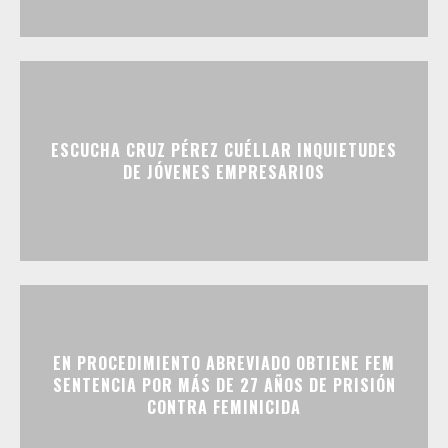
ESCUCHA CRUZ PÉREZ CUÉLLAR INQUIETUDES
DE JÓVENES EMPRESARIOS
EN PROCEDIMIENTO ABREVIADO OBTIENE FEM
SENTENCIA POR MÁS DE 27 AÑOS DE PRISIÓN
CONTRA FEMINICIDA