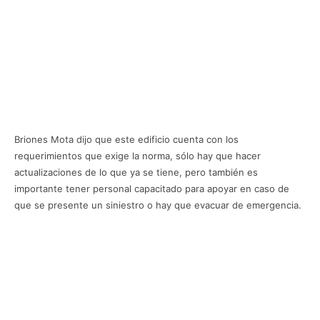
Briones Mota dijo que este edificio cuenta con los
requerimientos que exige la norma, sólo hay que hacer
actualizaciones de lo que ya se tiene, pero también es
importante tener personal capacitado para apoyar en caso de
que se presente un siniestro o hay que evacuar de emergencia.