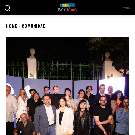
HOME
COMUNIDAD