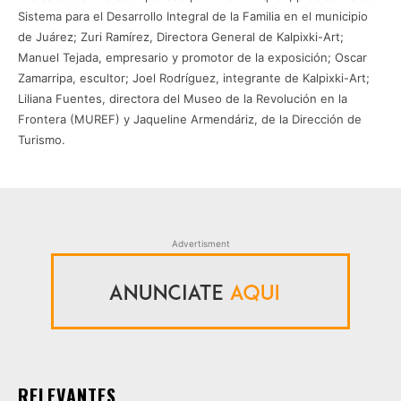
Sistema para el Desarrollo Integral de la Familia en el municipio
de Juárez; Zuri Ramírez, Directora General de Kalpixki-Art;
Manuel Tejada, empresario y promotor de la exposición; Oscar
Zamarripa, escultor; Joel Rodríguez, integrante de Kalpixki-Art;
Liliana Fuentes, directora del Museo de la Revolución en la
Frontera (MUREF) y Jaqueline Armendáriz, de la Dirección de
Turismo.
Advertisment
RELEVANTES