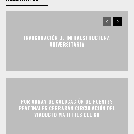
INAUGURACIÓN DE INFRAESTRUCTURA
UNIVERSITARIA
POR OBRAS DE COLOCACIÓN DE PUENTES
PEATONALES CERRARÁN CIRCULACIÓN DEL
VIADUCTO MÁRTIRES DEL 68