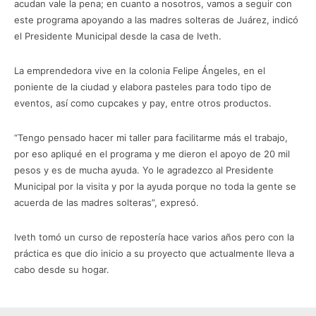
acudan vale la pena; en cuanto a nosotros, vamos a seguir con
este programa apoyando a las madres solteras de Juárez, indicó
el Presidente Municipal desde la casa de Iveth.
La emprendedora vive en la colonia Felipe Ángeles, en el
poniente de la ciudad y elabora pasteles para todo tipo de
eventos, así como cupcakes y pay, entre otros productos.
“Tengo pensado hacer mi taller para facilitarme más el trabajo,
por eso apliqué en el programa y me dieron el apoyo de 20 mil
pesos y es de mucha ayuda. Yo le agradezco al Presidente
Municipal por la visita y por la ayuda porque no toda la gente se
acuerda de las madres solteras”, expresó.
Iveth tomó un curso de repostería hace varios años pero con la
práctica es que dio inicio a su proyecto que actualmente lleva a
cabo desde su hogar.