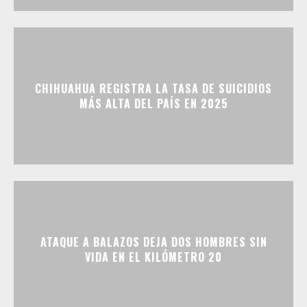
CHIHUAHUA REGISTRA LA TASA DE SUICIDIOS
MÁS ALTA DEL PAÍS EN 2025
ATAQUE A BALAZOS DEJA DOS HOMBRES SIN
VIDA EN EL KILÓMETRO 20