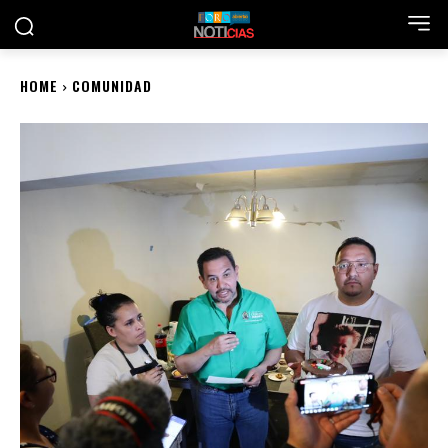
HOME
COMUNIDAD