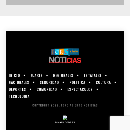
INICIO
JUAREZ
REGIONALES
ESTATALES
NACIONALES
SEGURIDAD
POLITICA
CULTURA
DEPORTES
COMUNIDAD
ESPECTACULOS
TECNOLOGIA
COPYRIGHT 2022, FORO ABIERTO NOTICIAS
BINARYCODERS