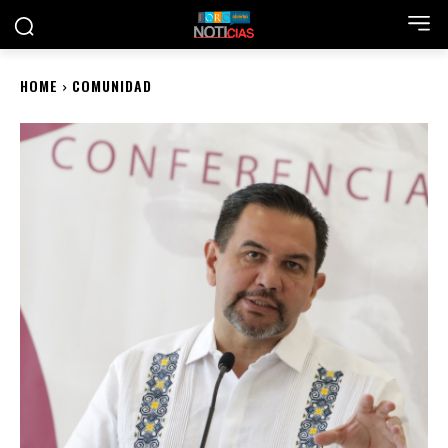
HOME
COMUNIDAD