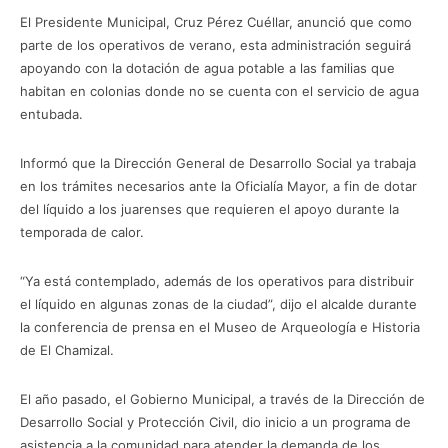
El Presidente Municipal, Cruz Pérez Cuéllar, anunció que como
parte de los operativos de verano, esta administración seguirá
apoyando con la dotación de agua potable a las familias que
habitan en colonias donde no se cuenta con el servicio de agua
entubada.
Informó que la Dirección General de Desarrollo Social ya trabaja
en los trámites necesarios ante la Oficialía Mayor, a fin de dotar
del líquido a los juarenses que requieren el apoyo durante la
temporada de calor.
“Ya está contemplado, además de los operativos para distribuir
el líquido en algunas zonas de la ciudad”, dijo el alcalde durante
la conferencia de prensa en el Museo de Arqueología e Historia
de El Chamizal.
El año pasado, el Gobierno Municipal, a través de la Dirección de
Desarrollo Social y Protección Civil, dio inicio a un programa de
asistencia a la comunidad para atender la demanda de los