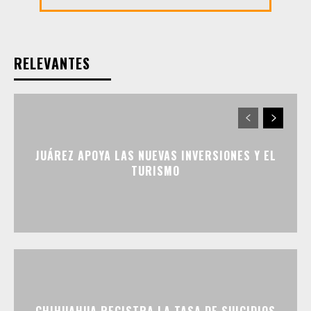
RELEVANTES
JUÁREZ APOYA LAS NUEVAS INVERSIONES Y EL
TURISMO