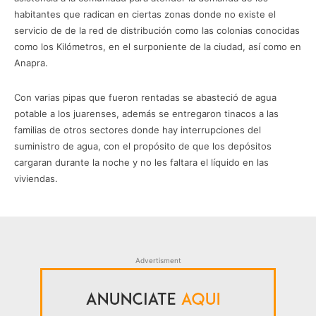
habitantes que radican en ciertas zonas donde no existe el
servicio de de la red de distribución como las colonias conocidas
como los Kilómetros, en el surponiente de la ciudad, así como en
Anapra.
Con varias pipas que fueron rentadas se abasteció de agua
potable a los juarenses, además se entregaron tinacos a las
familias de otros sectores donde hay interrupciones del
suministro de agua, con el propósito de que los depósitos
cargaran durante la noche y no les faltara el líquido en las
viviendas.
Advertisment