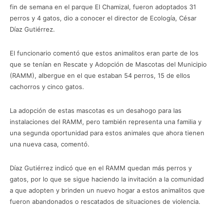
fin de semana en el parque El Chamizal, fueron adoptados 31
perros y 4 gatos, dio a conocer el director de Ecología, César
Díaz Gutiérrez.
El funcionario comentó que estos animalitos eran parte de los
que se tenían en Rescate y Adopción de Mascotas del Municipio
(RAMM), albergue en el que estaban 54 perros, 15 de ellos
cachorros y cinco gatos.
La adopción de estas mascotas es un desahogo para las
instalaciones del RAMM, pero también representa una familia y
una segunda oportunidad para estos animales que ahora tienen
una nueva casa, comentó.
Díaz Gutiérrez indicó que en el RAMM quedan más perros y
gatos, por lo que se sigue haciendo la invitación a la comunidad
a que adopten y brinden un nuevo hogar a estos animalitos que
fueron abandonados o rescatados de situaciones de violencia.