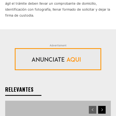
ágil el trámite deben llevar un comprobante de domicilio,
identificación con fotografía, llenar formado de solicitar y dejar la
firma de custodia.
Advertisment
RELEVANTES