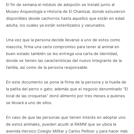
El fin de semana el módulo de adopción se instaló junto al
Museo Arqueología e Historia de El Chamizal, donde estuvieron
disponibles desde cachorros hasta aquellos que están en edad
adulta, los cuales ya están esterilizados y vacunados.
Una vez que la persona decide llevarse a uno de estos como
mascota, firma una carta compromiso para tener al animal en
buen estado también se les entrega una carta de identidad,
donde se tienen las características del nuevo integrante de la
familia, así como de la persona responsable.
En este documento se pone la firma de la persona y la huella de
la patita del perro o gato; además que el negocio denominado “El
local de las croquetas” donó alimento por tres meses a quienes
se llevará a uno de ellos.
En caso de que las personas que tienen interés en adoptar uno
de estos animales, pueden acudir al RAMM que se ubica la
avenida Heroico Colegio Militar y Carlos Pellicer y para hacer más