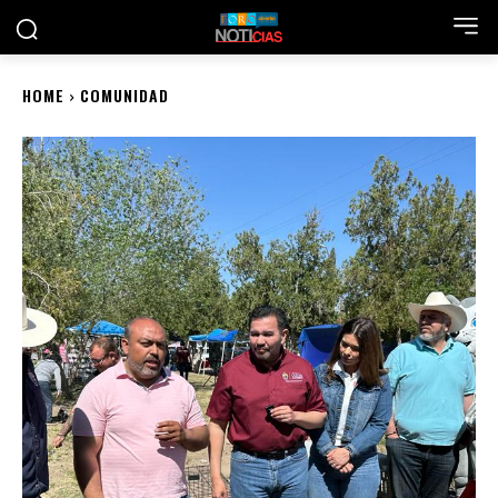
HOME
COMUNIDAD