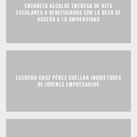
ENCABEZA ALCALDE ENTREGA DE KITS
ESCOLARES A BENEFICIADOS CON LA BECA DE
ACCESO A LA UNIVERSIDAD
ESCUCHA CRUZ PÉREZ CUÉLLAR INQUIETUDES
DE JÓVENES EMPRESARIOS