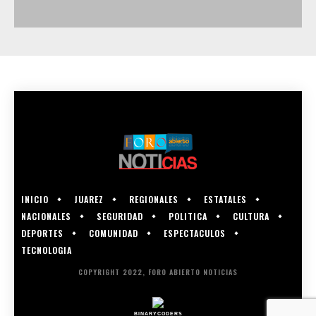
INICIO
JUAREZ
REGIONALES
ESTATALES
NACIONALES
SEGURIDAD
POLITICA
CULTURA
DEPORTES
COMUNIDAD
ESPECTACULOS
TECNOLOGIA
COPYRIGHT 2022, FORO ABIERTO NOTICIAS
BINARYCODERS