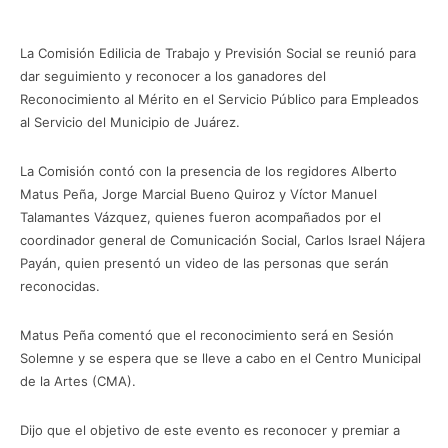
La Comisión Edilicia de Trabajo y Previsión Social se reunió para
dar seguimiento y reconocer a los ganadores del
Reconocimiento al Mérito en el Servicio Público para Empleados
al Servicio del Municipio de Juárez.
La Comisión contó con la presencia de los regidores Alberto
Matus Peña, Jorge Marcial Bueno Quiroz y Víctor Manuel
Talamantes Vázquez, quienes fueron acompañados por el
coordinador general de Comunicación Social, Carlos Israel Nájera
Payán, quien presentó un video de las personas que serán
reconocidas.
Matus Peña comentó que el reconocimiento será en Sesión
Solemne y se espera que se lleve a cabo en el Centro Municipal
de la Artes (CMA).
Dijo que el objetivo de este evento es reconocer y premiar a