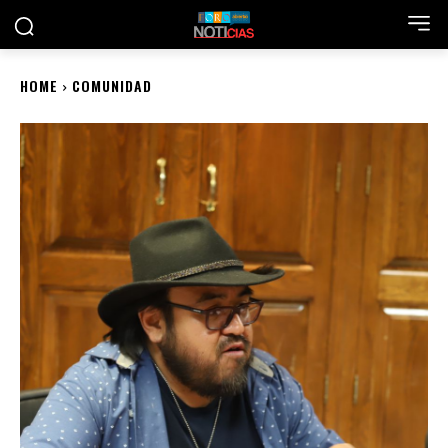
HOME
COMUNIDAD