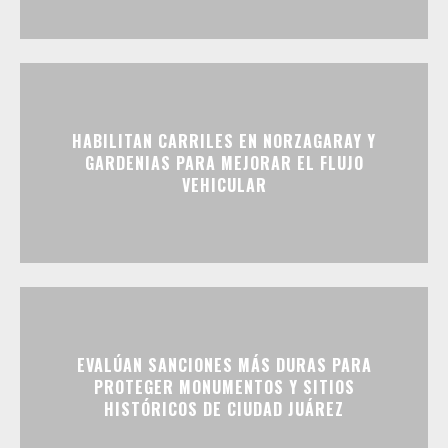
HABILITAN CARRILES EN NORZAGARAY Y
GARDENIAS PARA MEJORAR EL FLUJO
VEHICULAR
EVALÚAN SANCIONES MÁS DURAS PARA
PROTEGER MONUMENTOS Y SITIOS
HISTÓRICOS DE CIUDAD JUÁREZ