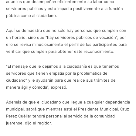
aquellos que desempeñan eficientemente su labor como
servidores públicos y esto impacta positivamente a la función
pública como al ciudadano.
Aquí se demuestra que no sólo hay personas que cumplen con
un horario, sino que “hay servidores públicos de vocación”, por
ello se revisa minuciosamente el perfil de los participantes para
verificar que cumplen para obtener este reconocimiento.
“El mensaje que le dejamos a la ciudadanía es que tenemos
servidores que tienen empatía por la problemática del
ciudadano” y le ayudarán para que realice sus trámites de
manera ágil y cómoda”, expresó.
Además de que el ciudadano que llegue a cualquier dependencia
municipal, sabrá que mientras esté el Presidente Municipal, Cruz
Pérez Cuéllar tendrá personal al servicio de la comunidad
juarense, dijo el regidor.