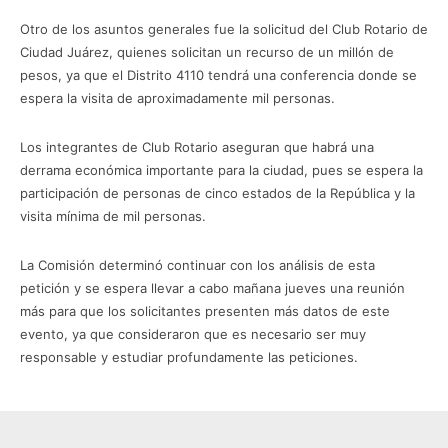
Otro de los asuntos generales fue la solicitud del Club Rotario de
Ciudad Juárez, quienes solicitan un recurso de un millón de
pesos, ya que el Distrito 4110 tendrá una conferencia donde se
espera la visita de aproximadamente mil personas.
Los integrantes de Club Rotario aseguran que habrá una
derrama económica importante para la ciudad, pues se espera la
participación de personas de cinco estados de la República y la
visita mínima de mil personas.
La Comisión determinó continuar con los análisis de esta
petición y se espera llevar a cabo mañana jueves una reunión
más para que los solicitantes presenten más datos de este
evento, ya que consideraron que es necesario ser muy
responsable y estudiar profundamente las peticiones.