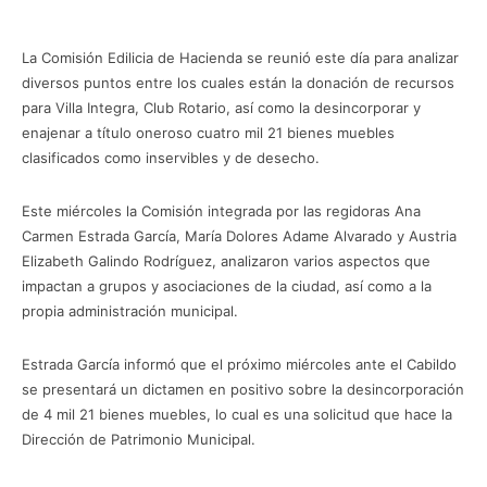
La Comisión Edilicia de Hacienda se reunió este día para analizar
diversos puntos entre los cuales están la donación de recursos
para Villa Integra, Club Rotario, así como la desincorporar y
enajenar a título oneroso cuatro mil 21 bienes muebles
clasificados como inservibles y de desecho.
Este miércoles la Comisión integrada por las regidoras Ana
Carmen Estrada García, María Dolores Adame Alvarado y Austria
Elizabeth Galindo Rodríguez, analizaron varios aspectos que
impactan a grupos y asociaciones de la ciudad, así como a la
propia administración municipal.
Estrada García informó que el próximo miércoles ante el Cabildo
se presentará un dictamen en positivo sobre la desincorporación
de 4 mil 21 bienes muebles, lo cual es una solicitud que hace la
Dirección de Patrimonio Municipal.