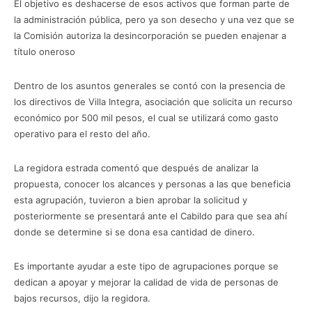
El objetivo es deshacerse de esos activos que forman parte de
la administración pública, pero ya son desecho y una vez que se
la Comisión autoriza la desincorporación se pueden enajenar a
título oneroso
Dentro de los asuntos generales se contó con la presencia de
los directivos de Villa Integra, asociación que solicita un recurso
económico por 500 mil pesos, el cual se utilizará como gasto
operativo para el resto del año.
La regidora estrada comentó que después de analizar la
propuesta, conocer los alcances y personas a las que beneficia
esta agrupación, tuvieron a bien aprobar la solicitud y
posteriormente se presentará ante el Cabildo para que sea ahí
donde se determine si se dona esa cantidad de dinero.
Es importante ayudar a este tipo de agrupaciones porque se
dedican a apoyar y mejorar la calidad de vida de personas de
bajos recursos, dijo la regidora.