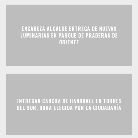
ENCABEZA ALCALDE ENTREGA DE NUEVAS
LUMINARIAS EN PARQUE DE PRADERAS DE
ORIENTE
ENTREGAN CANCHA DE HANDBALL EN TORRES
DEL SUR, OBRA ELEGIDA POR LA CIUDADANÍA