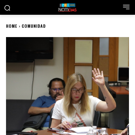
HOME
COMUNIDAD