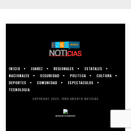
INICIO
JUAREZ
REGIONALES
ESTATALES
NACIONALES
SEGURIDAD
POLITICA
CULTURA
DEPORTES
COMUNIDAD
ESPECTACULOS
TECNOLOGIA
COPYRIGHT 2022, FORO ABIERTO NOTICIAS
BINARYCODERS