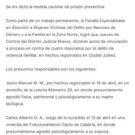
Se les dictó la medida cautelar de prisión preventiva
Como parte de un trabajo permanente, la Fiscalía Especializada
en Atención a Mujeres Víctimas del Delito por Razones de
Género y a la Familia en la Zona Norte, logró que Jueces de
Control del Distrito Judicial Bravos, dictaran autos de vinculación
a proceso en contra de cuatro imputados por el delito de
violencia familiar, en hechos registrados en Ciudad Juárez.
Los presuntos responsables son los siguientes:
Jesús Manuel M. M., por hechos registrados el 16 de abril, en un
domicilio de la colonia Kilómetro 20, en donde presuntamente
agredió física, patrimonial y psicológicamente a su madre
biológica.
Carlos Alberto G. A., luego de lo sucedido el 13 de abril en una
vivienda del Fraccionamiento Canto de Calabria, en donde
presuntamente agredió psicológicamente a su esposa.