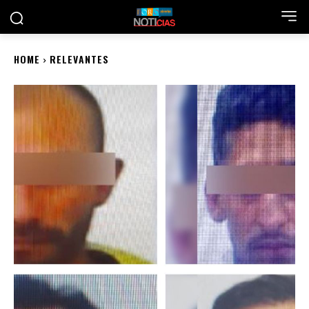
HOME
RELEVANTES