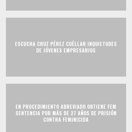
ESCUCHA CRUZ PÉREZ CUÉLLAR INQUIETUDES
DE JÓVENES EMPRESARIOS
EN PROCEDIMIENTO ABREVIADO OBTIENE FEM
SENTENCIA POR MÁS DE 27 AÑOS DE PRISIÓN
CONTRA FEMINICIDA