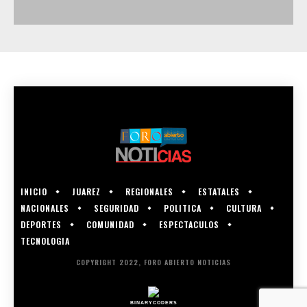
INICIO
JUAREZ
REGIONALES
ESTATALES
NACIONALES
SEGURIDAD
POLITICA
CULTURA
DEPORTES
COMUNIDAD
ESPECTACULOS
TECNOLOGIA
COPYRIGHT 2022, FORO ABIERTO NOTICIAS
BINARYCODERS