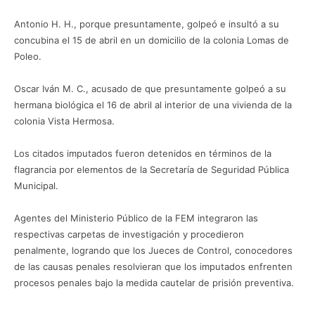
Antonio H. H., porque presuntamente, golpeó e insultó a su
concubina el 15 de abril en un domicilio de la colonia Lomas de
Poleo.
Oscar Iván M. C., acusado de que presuntamente golpeó a su
hermana biológica el 16 de abril al interior de una vivienda de la
colonia Vista Hermosa.
Los citados imputados fueron detenidos en términos de la
flagrancia por elementos de la Secretaría de Seguridad Pública
Municipal.
Agentes del Ministerio Público de la FEM integraron las
respectivas carpetas de investigación y procedieron
penalmente, logrando que los Jueces de Control, conocedores
de las causas penales resolvieran que los imputados enfrenten
procesos penales bajo la medida cautelar de prisión preventiva.