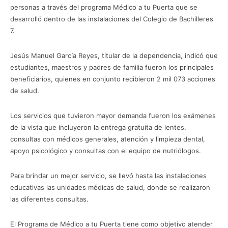
personas a través del programa Médico a tu Puerta que se
desarrolló dentro de las instalaciones del Colegio de Bachilleres
7.
Jesús Manuel García Reyes, titular de la dependencia, indicó que
estudiantes, maestros y padres de familia fueron los principales
beneficiarios, quienes en conjunto recibieron 2 mil 073 acciones
de salud.
Los servicios que tuvieron mayor demanda fueron los exámenes
de la vista que incluyeron la entrega gratuita de lentes,
consultas con médicos generales, atención y limpieza dental,
apoyo psicológico y consultas con el equipo de nutriólogos.
Para brindar un mejor servicio, se llevó hasta las instalaciones
educativas las unidades médicas de salud, donde se realizaron
las diferentes consultas.
El Programa de Médico a tu Puerta tiene como objetivo atender