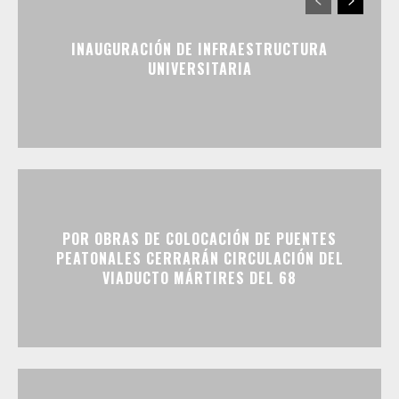
INAUGURACIÓN DE INFRAESTRUCTURA
UNIVERSITARIA
POR OBRAS DE COLOCACIÓN DE PUENTES
PEATONALES CERRARÁN CIRCULACIÓN DEL
VIADUCTO MÁRTIRES DEL 68