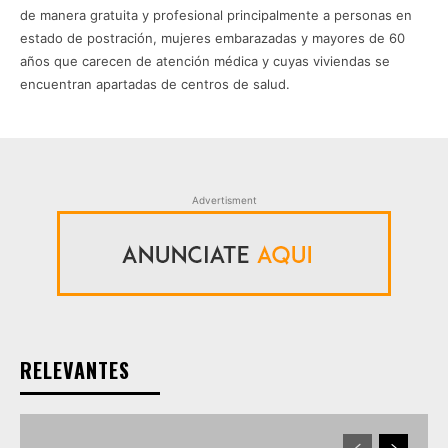
de manera gratuita y profesional principalmente a personas en
estado de postración, mujeres embarazadas y mayores de 60
años que carecen de atención médica y cuyas viviendas se
encuentran apartadas de centros de salud.
Advertisment
RELEVANTES