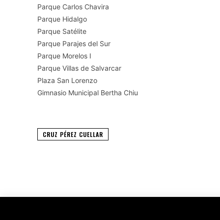
Parque Carlos Chavira
Parque Hidalgo
Parque Satélite
Parque Parajes del Sur
Parque Morelos I
Parque Villas de Salvarcar
Plaza San Lorenzo
Gimnasio Municipal Bertha Chiu
CRUZ PÉREZ CUELLAR