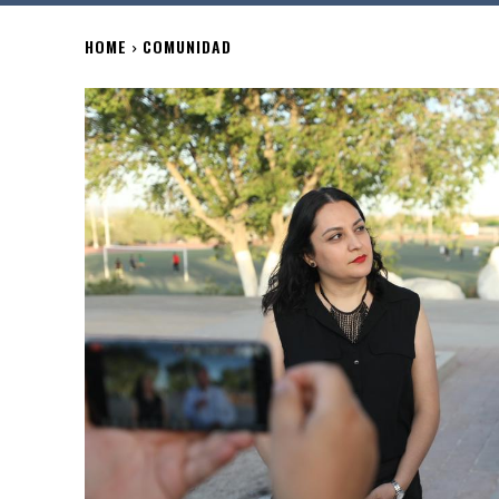
HOME
COMUNIDAD