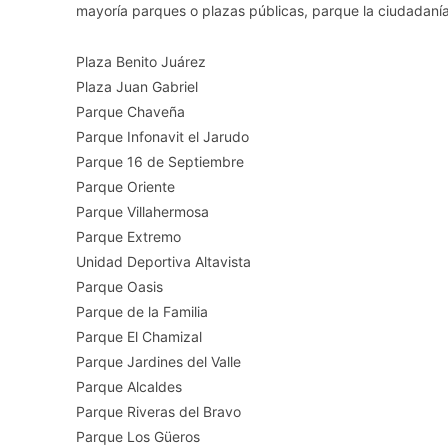
mayoría parques o plazas públicas, parque la ciudadanía
Plaza Benito Juárez
Plaza Juan Gabriel
Parque Chaveña
Parque Infonavit el Jarudo
Parque 16 de Septiembre
Parque Oriente
Parque Villahermosa
Parque Extremo
Unidad Deportiva Altavista
Parque Oasis
Parque de la Familia
Parque El Chamizal
Parque Jardines del Valle
Parque Alcaldes
Parque Riveras del Bravo
Parque Los Güeros