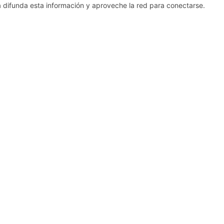
 difunda esta información y aproveche la red para conectarse.