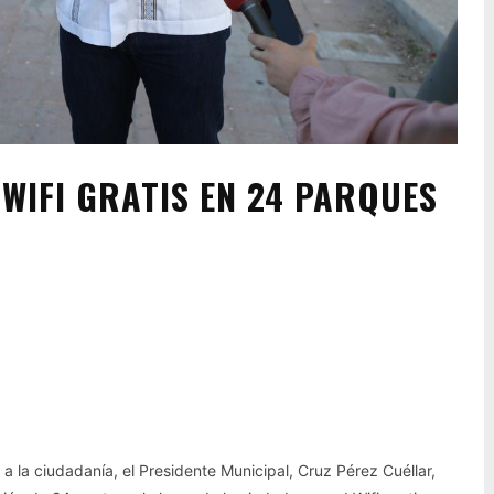
WIFI GRATIS EN 24 PARQUES
Pinterest
WhatsApp
 a la ciudadanía, el Presidente Municipal, Cruz Pérez Cuéllar,