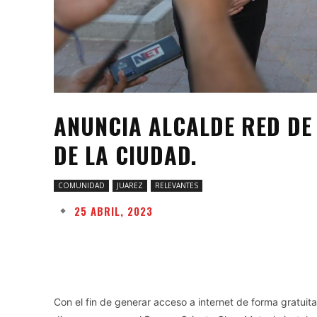
ANUNCIA ALCALDE RED DE 
DE LA CIUDAD.
COMUNIDAD
JUAREZ
RELEVANTES
25 ABRIL, 2023
Facebook
Twitter
Share
Con el fin de generar acceso a internet de forma gratuita