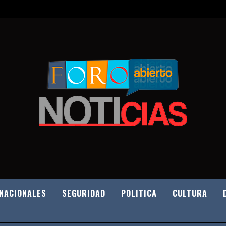
NACIONALES
SEGURIDAD
POLITICA
CULTURA