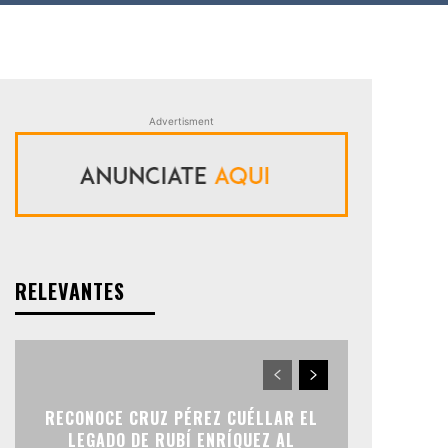
Advertisment
RELEVANTES
RECONOCE CRUZ PÉREZ CUÉLLAR EL
LEGADO DE RUBÍ ENRÍQUEZ AL