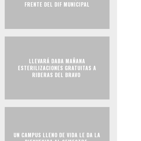
FRENTE DEL DIF MUNICIPAL
LLEVARÁ DABA MAÑANA
ESTERILIZACIONES GRATUITAS A
RIBERAS DEL BRAVO
UN CAMPUS LLENO DE VIDA LE DA LA