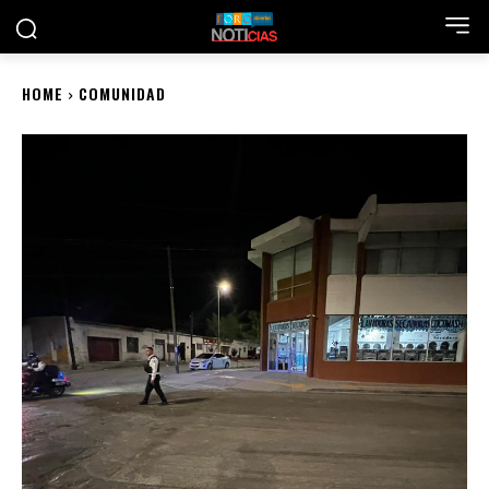
HOME
COMUNIDAD