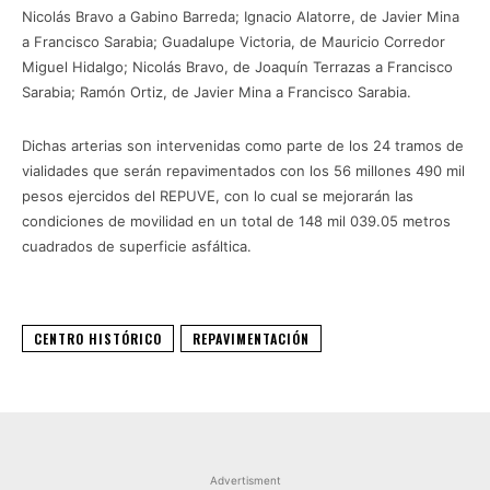
Nicolás Bravo a Gabino Barreda; Ignacio Alatorre, de Javier Mina
a Francisco Sarabia; Guadalupe Victoria, de Mauricio Corredor
Miguel Hidalgo; Nicolás Bravo, de Joaquín Terrazas a Francisco
Sarabia; Ramón Ortiz, de Javier Mina a Francisco Sarabia.
Dichas arterias son intervenidas como parte de los 24 tramos de
vialidades que serán repavimentados con los 56 millones 490 mil
pesos ejercidos del REPUVE, con lo cual se mejorarán las
condiciones de movilidad en un total de 148 mil 039.05 metros
cuadrados de superficie asfáltica.
CENTRO HISTÓRICO
REPAVIMENTACIÓN
Advertisment