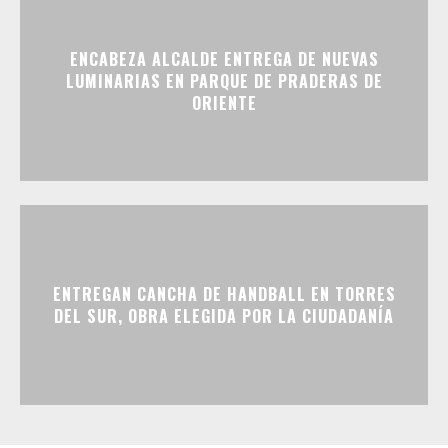
ENCABEZA ALCALDE ENTREGA DE NUEVAS
LUMINARIAS EN PARQUE DE PRADERAS DE
ORIENTE
ENTREGAN CANCHA DE HANDBALL EN TORRES
DEL SUR, OBRA ELEGIDA POR LA CIUDADANÍA