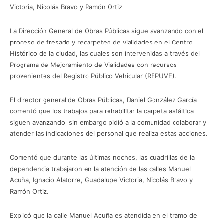
Victoria, Nicolás Bravo y Ramón Ortiz
La Dirección General de Obras Públicas sigue avanzando con el
proceso de fresado y recarpeteo de vialidades en el Centro
Histórico de la ciudad, las cuales son intervenidas a través del
Programa de Mejoramiento de Vialidades con recursos
provenientes del Registro Público Vehicular (REPUVE).
El director general de Obras Públicas, Daniel González García
comentó que los trabajos para rehabilitar la carpeta asfáltica
siguen avanzando, sin embargo pidió a la comunidad colaborar y
atender las indicaciones del personal que realiza estas acciones.
Comentó que durante las últimas noches, las cuadrillas de la
dependencia trabajaron en la atención de las calles Manuel
Acuña, Ignacio Alatorre, Guadalupe Victoria, Nicolás Bravo y
Ramón Ortiz.
Explicó que la calle Manuel Acuña es atendida en el tramo de