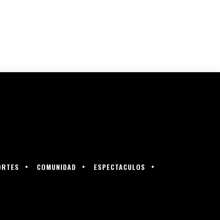
ORTES
COMUNIDAD
ESPECTACULOS