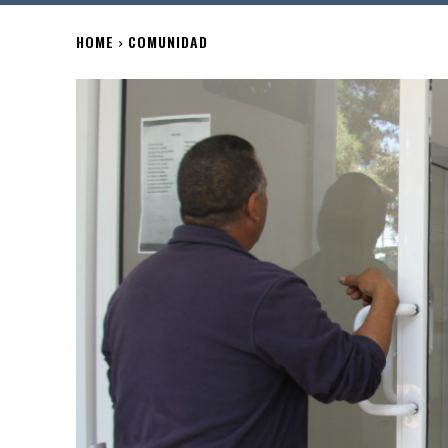
HOME
COMUNIDAD