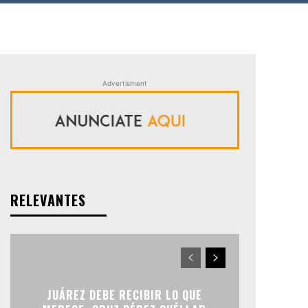
Advertisment
RELEVANTES
JUÁREZ DEBE RECIBIR LO QUE