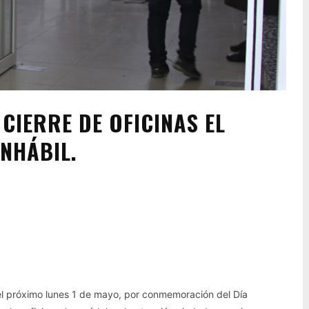
CIERRE DE OFICINAS EL
NHÁBIL.
Pinterest
WhatsApp
el próximo lunes 1 de mayo, por conmemoración del Día