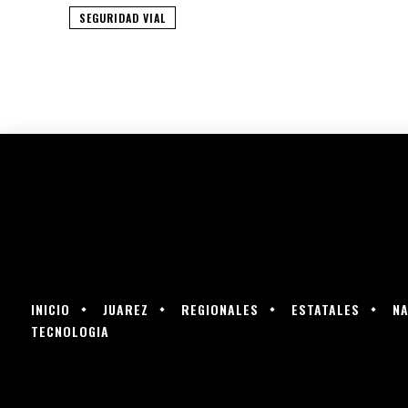
SEGURIDAD VIAL
INICIO
JUAREZ
REGIONALES
ESTATALES
NA
TECNOLOGIA