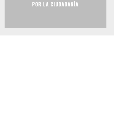
POR LA CIUDADANÍA