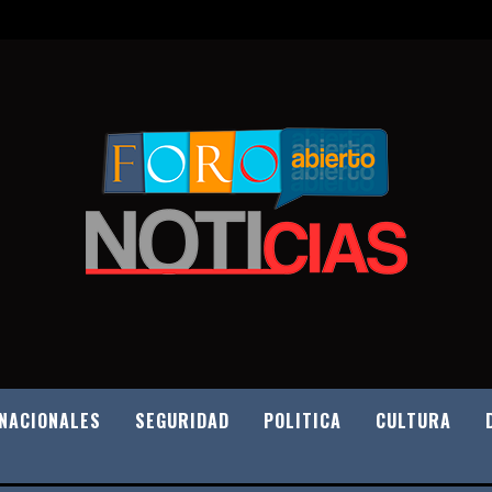
NACIONALES
SEGURIDAD
POLITICA
CULTURA